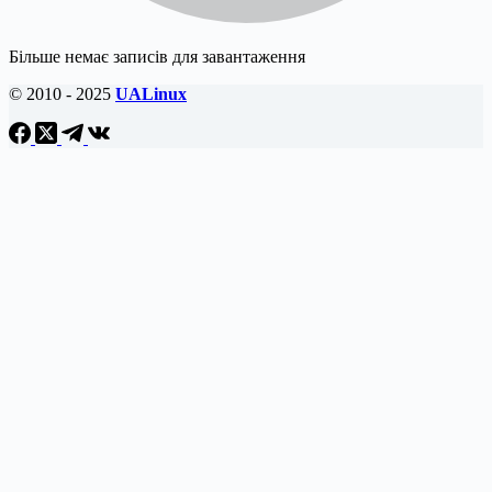
Більше немає записів для завантаження
© 2010 - 2025
UALinux