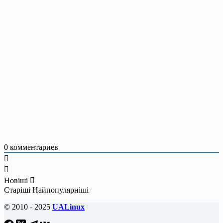
0
комментариев
Новіші
Старіші
Найпопулярніші
© 2010 - 2025
UALinux