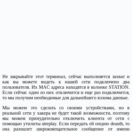
Не закрывайте этот терминал, сейчас выполняется захват и
как вы можете видеть к нашей сети подключено два
пользователя. Их MAC адреса находятся в колонке STATION.
Если сейчас один из них отключится и еще раз подключится,
то мы получим необходимые для дальнейшего взлома данные.
Мы можем это сделать со своими устройствами, но в
реальной сети у хакера не будет такой возможности, поэтому
мы можем принудительно отключить клиента от сети с
помощью утилиты aireplay. Если передать ей опцию deauth, то
она разошлет широковещательное сообщение от имени