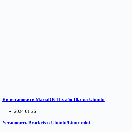
Як встановити MariaDB 11.x або 10.x на Ubuntu
2024-01-26
Установить Brackets в Ubuntu/Linux mint