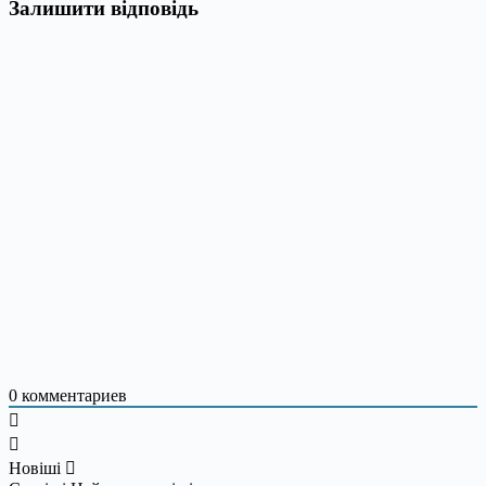
Залишити відповідь
0
комментариев
Новіші