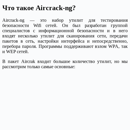
Что такое Aircrack-ng?
Aircrack-ng — это набор утилит для тестирования
безопасности Wifi сетей. Он был разработан группой
специалистов с информационной безопасности и в него
входят несколько утилит для сканирования сети, передачи
пакетов в сеть, настройки интерфейса и непосредственно,
перебора пароля. Программы поддерживают взлом WPA, так
и WEP сетей.
В пакет Aircrak входит большое количество утилит, но мы
рассмотрим только самые основные: