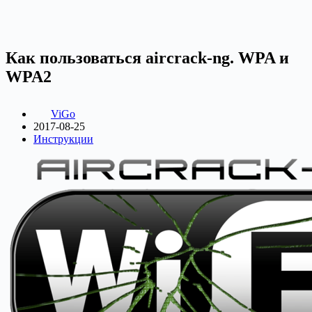
Как пользоваться aircrack-ng. WPA и
WPA2
ViGo
2017-08-25
Инструкции