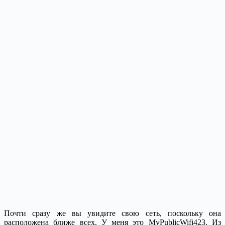
Почти сразу же вы увидите свою сеть, поскольку она
расположена ближе всех. У меня это MyPublicWifi423. Из