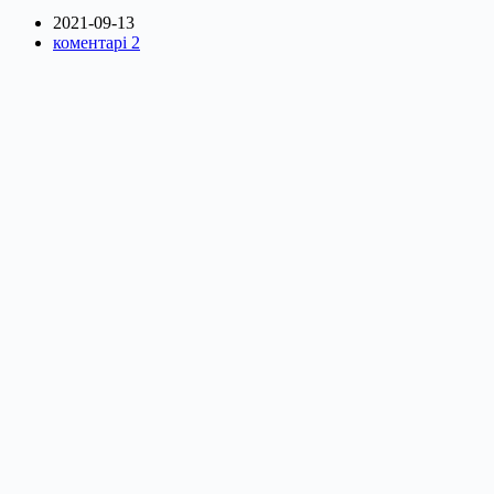
2021-09-13
коментарі 2