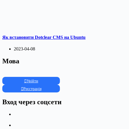
Як встановити Dotclear CMS на Ubuntu
2023-04-08
Мова
Увійти
Реєстрація
Вход через соцсети