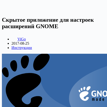
Скрытое приложение для настроек
расширений GNOME
ViGo
2017-08-25
Инструкции