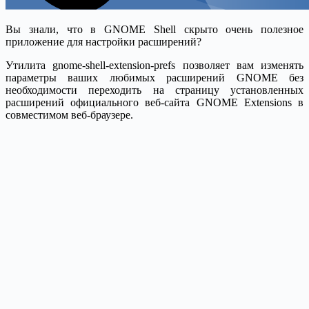
Вы знали, что в GNOME Shell скрыто очень полезное
приложение для настройки расширений?
Утилита gnome-shell-extension-prefs позволяет вам изменять
параметры ваших любимых расширений GNOME без
необходимости переходить на страницу установленных
расширений официального веб-сайта GNOME Extensions в
совместимом веб-браузере.