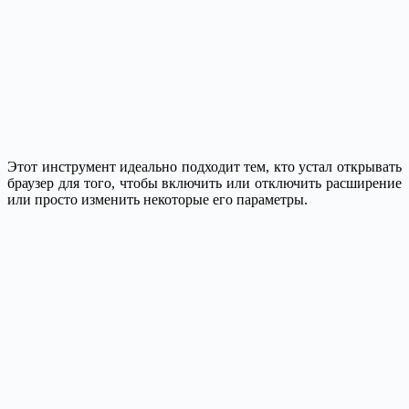
Этот инструмент идеально подходит тем, кто устал открывать
браузер для того, чтобы включить или отключить расширение
или просто изменить некоторые его параметры.