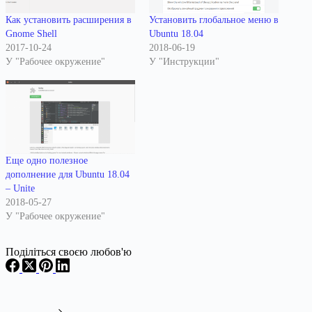
Как установить расширения в
Установить глобальное меню в
Gnome Shell
Ubuntu 18.04
2017-10-24
2018-06-19
У "Рабочее окружение"
У "Инструкции"
Еще одно полезное
дополнение для Ubuntu 18.04
– Unite
2018-05-27
У "Рабочее окружение"
Поділіться своєю любов'ю