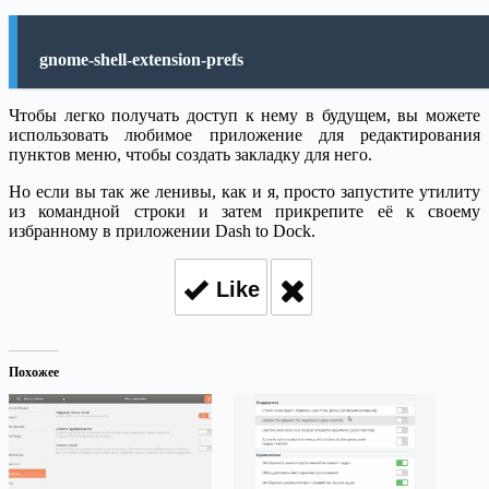
gnome-shell-extension-prefs
Чтобы легко получать доступ к нему в будущем, вы можете
использовать любимое приложение для редактирования
пунктов меню, чтобы создать закладку для него.
Но если вы так же ленивы, как и я, просто запустите утилиту
из командной строки и затем прикрепите её к своему
избранному в приложении Dash to Dock.
Like
Похожее