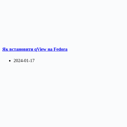
Як встановити qView на Fedora
2024-01-17