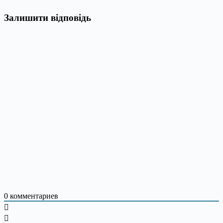
Залишити відповідь
0
комментариев