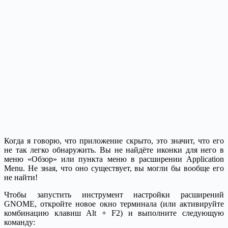
Когда я говорю, что приложение скрыто, это значит, что его
не так легко обнаружить. Вы не найдёте иконки для него в
меню «Обзор» или пункта меню в расширении Application
Menu. Не зная, что оно существует, вы могли бы вообще его
не найти!
Чтобы запустить инструмент настройки расширений
GNOME, откройте новое окно терминала (или активируйте
комбинацию клавиш Alt + F2) и выполните следующую
команду: