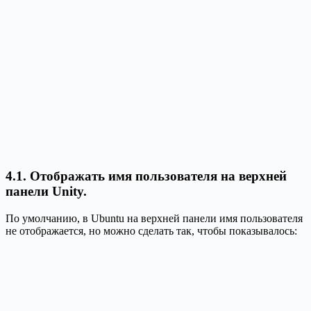
4.1. Отображать имя пользователя на верхней
панели Unity.
По умолчанию, в Ubuntu на верхней панели имя пользователя
не отображается, но можно сделать так, чтобы показывалось: