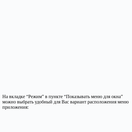
На вкладке “Режим” в пункте “Показывать меню для окна”
можно выбрать удобный для Вас вариант расположения меню
приложения: