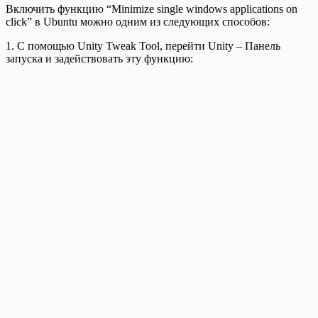
Включить функцию “Minimize single windows applications on
click” в Ubuntu можно одним из следующих способов:
1. C помощью Unity Tweak Tool, перейти Unity – Панель
запуска и задействовать эту функцию: