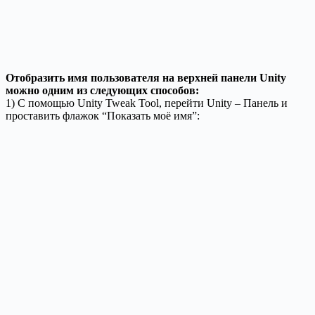
Отобразить имя пользователя на верхней панели Unity
можно одним из следующих способов:
1) С помощью Unity Tweak Tool, перейти Unity – Панель и
проставить флажок “Показать моё имя”: