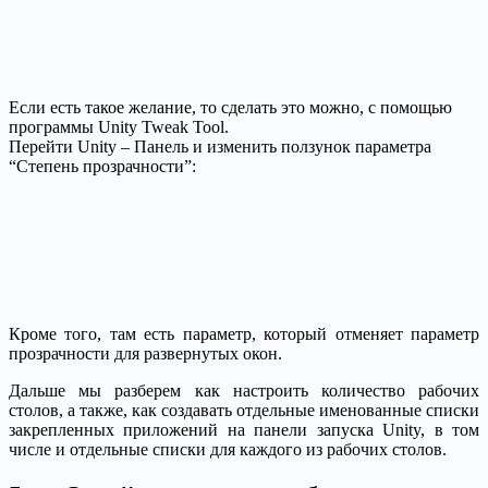
Если есть такое желание, то сделать это можно, с помощью
программы Unity Tweak Tool.
Перейти Unity – Панель и изменить ползунок параметра
“Степень прозрачности”:
Кроме того, там есть параметр, который отменяет параметр
прозрачности для развернутых окон.
Дальше мы разберем как настроить количество рабочих
столов, а также, как создавать отдельные именованные списки
закрепленных приложений на панели запуска Unity, в том
числе и отдельные списки для каждого из рабочих столов.