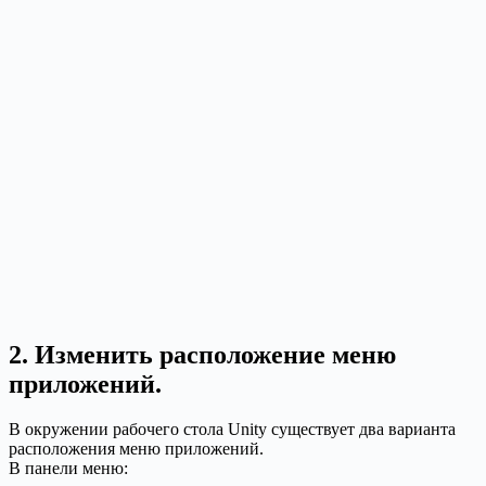
2. Изменить расположение меню
приложений.
В окружении рабочего стола Unity существует два варианта
расположения меню приложений.
В панели меню: