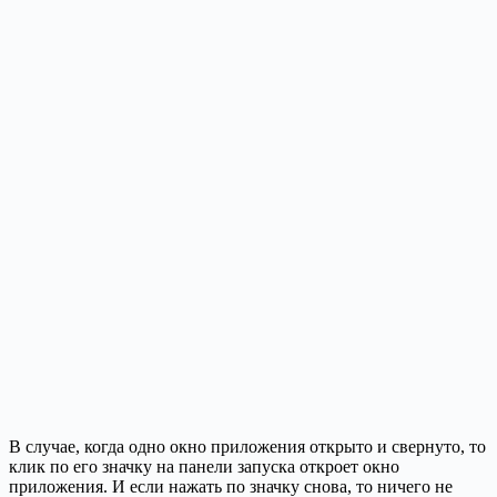
В случае, когда одно окно приложения открыто и свернуто, то
клик по его значку на панели запуска откроет окно
приложения. И если нажать по значку снова, то ничего не