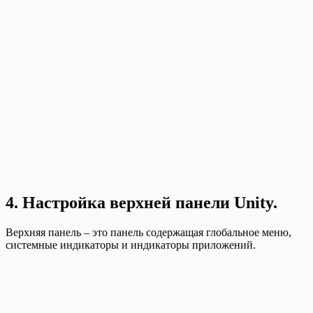
4. Настройка верхней панели Unity.
Верхняя панель – это панель содержащая глобальное меню,
системные индикаторы и индикаторы приложений.