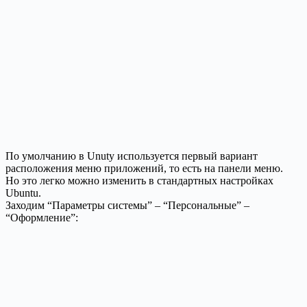
По умолчанию в Unuty используется первый вариант
расположения меню приложений, то есть на панели меню.
Но это легко можно изменить в стандартных настройках
Ubuntu.
Заходим “Параметры системы” – “Персональные” –
“Оформление”: