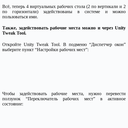
Всё, теперь 4 виртуальных рабочих стола (2 по вертикали и 2
по горизонтали) задействованы в системе и можно
пользоваться ими.
Также, задействовать рабочие места можно и через Unity
Tweak Tool.
Откройте Unity Tweak Tool. В подменю “Диспетчер окон”
выберите пункт “Настройки рабочих мест”:
Чтобы задействовать рабочие места, нужно перевести
ползунок “Переключатель рабочих мест” в активное
состояние: