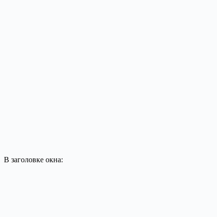
В заголовке окна: