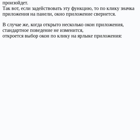
произойдет.
Так вот, если задействовать эту функцию, то по клику значка
приложения на панели, окно приложение свернется.
В случае же, когда открыто несколько окон приложения,
стандартное поведение не изменится,
откроется выбор окон по клику на ярлыке приложения: