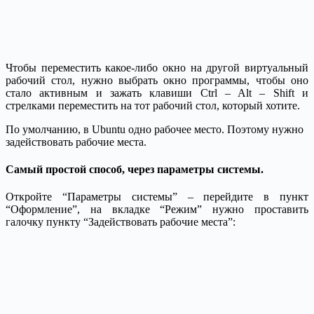
Чтобы переместить какое-либо окно на другой виртуальный
рабочий стол, нужно выбрать окно программы, чтобы оно
стало активным и зажать клавиши Ctrl – Alt – Shift и
стрелками переместить на тот рабочий стол, который хотите.
По умолчанию, в Ubuntu одно рабочее место. Поэтому нужно
задействовать рабочие места.
Самый простой способ, через параметры системы.
Откройте “Параметры системы” – перейдите в пункт
“Оформление”, на вкладке “Режим” нужно проставить
галочку пункту “Задействовать рабочие места”: