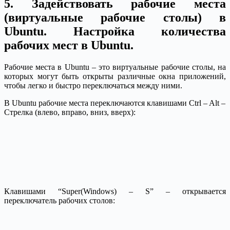
5. Задействовать рабочие места
(виртуальные рабочие столы) в
Ubuntu. Настройка количества
рабочих мест в Ubuntu.
Рабочие места в Ubuntu – это виртуальные рабочие столы, на
которых могут быть открыты различные окна приложений,
чтобы легко и быстро переключаться между ними.
В Ubuntu рабочие места переключаются клавишами Ctrl – Alt –
Стрелка (влево, вправо, вниз, вверх):
Клавишами “Super(Windows) – S” – открывается
переключатель рабочих столов: