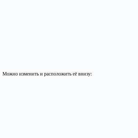
Можно изменить и расположить её внизу: