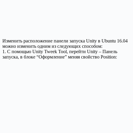
Изменить расположение панели запуска Unity в Ubuntu 16.04
можно изменить одним из следующих способом:
1. С помощью Unity Tweek Tool, перейти Unity – Панель
запуска, в блоке “Оформление” меняя свойство Position: