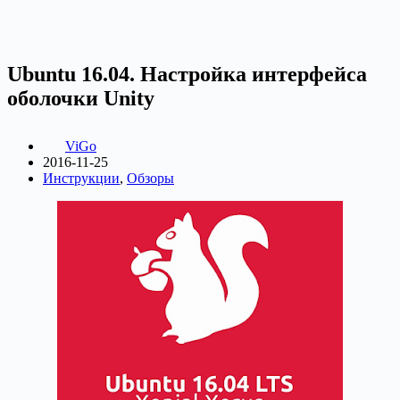
Ubuntu 16.04. Настройка интерфейса
оболочки Unity
ViGo
2016-11-25
Инструкции
,
Обзоры