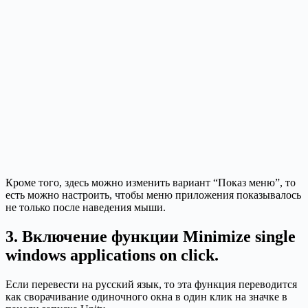
Кроме того, здесь можно изменить вариант “Показ меню”, то
есть можно настроить, чтобы меню приложения показывалось
не только после наведения мыши.
3. Включение функции Minimize single
windows applications on click.
Если перевести на русский язык, то эта функция переводится
как сворачивание одиночного окна в один клик на значке в