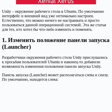
Unity – окружение рабочего стола в Ubuntu. По умолчанию
интерфейс и внешний вид уже оптимально настроен.
Естественно, что можно ничего не настраивать и просто
пользоваться данной операционной системой. Эта же статья
для тех, кто хотел бы что-либо изменить и поменять.
1. Изменить положение панели запуска
(Launcher)
Разработчики окружения рабочего стола Unity прислушались
к просьбам пользователей Ubuntu и наконец-то добавили
возможность изменения положения панели запуска Unity.
Панель запуска (Launcher) может располагаться слева и снизу.
По умолчанию, находится слева: