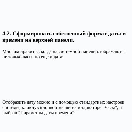
4.2. Сформировать собственный формат даты и
времени на верхней панели.
Многим нравится, когда на системной панели отображаются
не только часы, но еще и дата:
Отобразить дату можно и с помощью стандартных настроек
системы, кликнув кнопкой мыши на индикаторе “Часы”, и
выбрав “Параметры даты времени”: