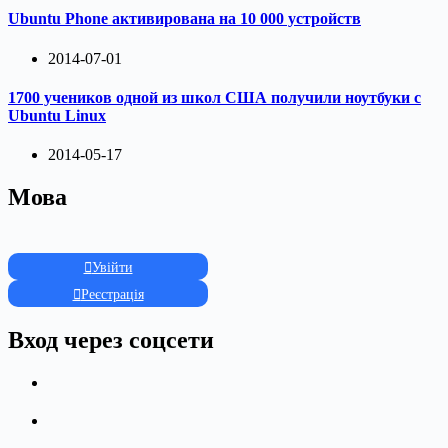
Ubuntu Phone активирована на 10 000 устройств
2014-07-01
1700 учеников одной из школ США получили ноутбуки с
Ubuntu Linux
2014-05-17
Мова
Увійти
Реєстрація
Вход через соцсети