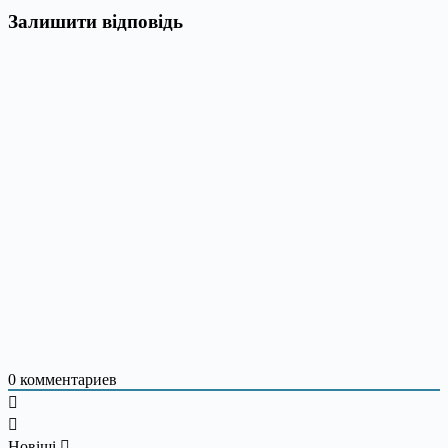
Залишити відповідь
0
комментариев
Новіші