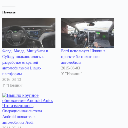
Похожее
Форд, Мазда, Мицубиси и
Ford использует Ubuntu в
Субару подключились к
проекте беспилотного
разработке открытой
автомобиля
автомобильной Linux-
2015-08-03
платформы
У "Новини"
2016-08-13
У "Новини"
Операционная система
Android появится в
автомобилях Audi