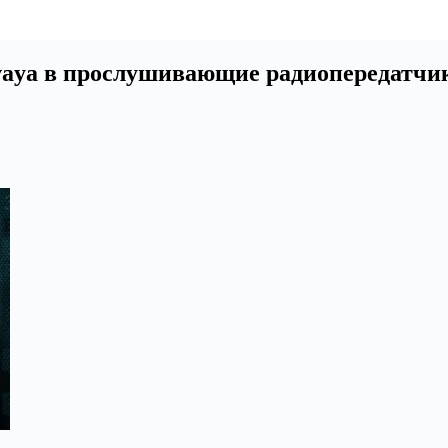
vaya в прослушивающие радиопередатчи