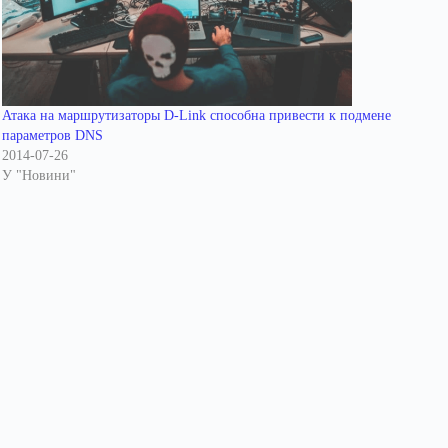
Атака на маршрутизаторы D-Link способна привести к подмене
параметров DNS
2014-07-26
У "Новини"