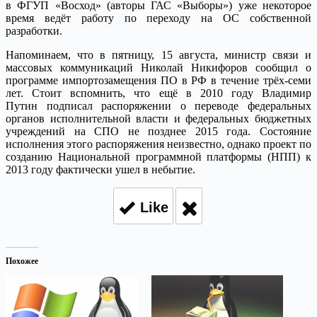
в ФГУП «Восход» (авторы ГАС «Выборы») уже некоторое
время ведёт работу по переходу на ОС собственной
разработки.
Напоминаем, что в пятницу, 15 августа, министр связи и
массовых коммуникаций Николай Никифоров сообщил о
программе импортозамещения ПО в РФ в течение трёх-семи
лет. Стоит вспомнить, что ещё в 2010 году Владимир
Путин подписал распоряжении о переводе федеральных
органов исполнительной власти и федеральных бюджетных
учреждений на СПО не позднее 2015 года. Состояние
исполнения этого распоряжения неизвестно, однако проект по
созданию Национальной программной платформы (НПП) к
2013 году фактически ушел в небытие.
Like
Похожее