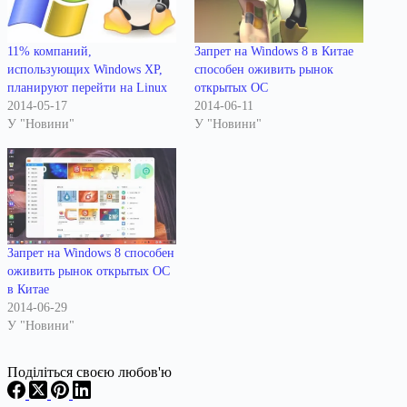
11% компаний,
Запрет на Windows 8 в Китае
использующих Windows XP,
способен оживить рынок
планируют перейти на Linux
открытых ОС
2014-05-17
2014-06-11
У "Новини"
У "Новини"
Запрет на Windows 8 способен
оживить рынок открытых ОС
в Китае
2014-06-29
У "Новини"
Поділіться своєю любов'ю