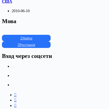
США
2010-06-10
Мова
Увійти
Реєстрація
Вход через соцсети