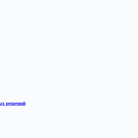
тых решений