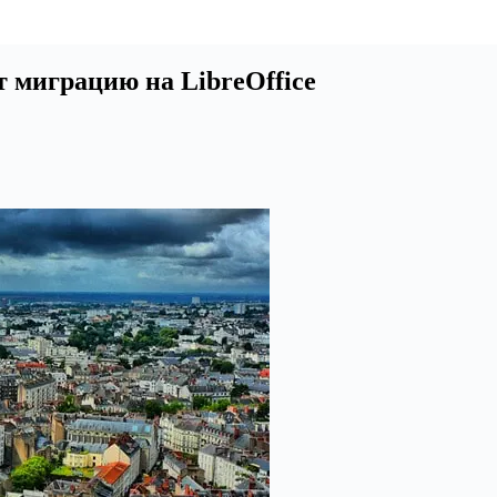
 миграцию на LibreOffice