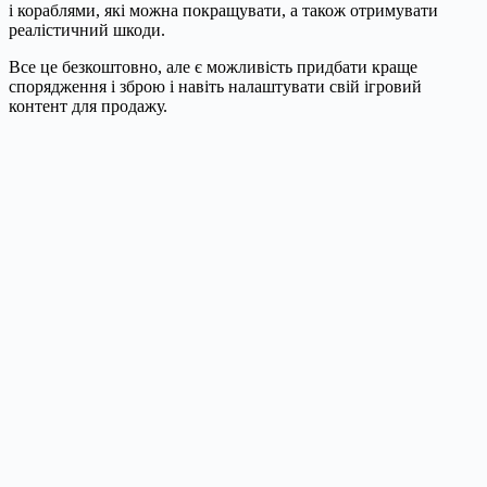
і кораблями, які можна покращувати, а також отримувати
реалістичний шкоди.
Все це безкоштовно, але є можливість придбати краще
спорядження і зброю і навіть налаштувати свій ігровий
контент для продажу.