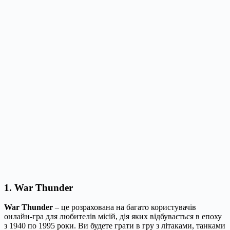
1. War Thunder
War Thunder
– це розрахована на багато користувачів
онлайн-гра для любителів місій, дія яких відбувається в епоху
з 1940 по 1995 роки. Ви будете грати в гру з літаками, танками