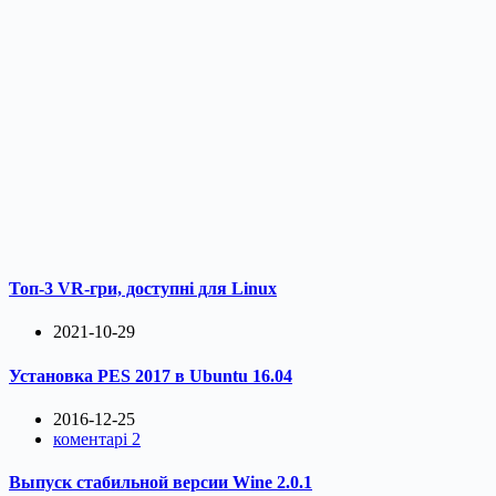
Топ-3 VR-гри, доступні для Linux
2021-10-29
Установка PES 2017 в Ubuntu 16.04
2016-12-25
коментарі 2
Выпуск стабильной версии Wine 2.0.1