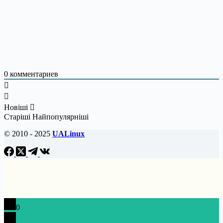
0
комментариев
Новіші
Старіші
Найпопулярніші
© 2010 - 2025
UALinux
0