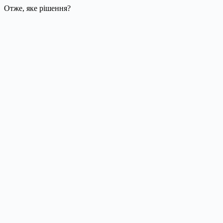
Отже, яке рішення?