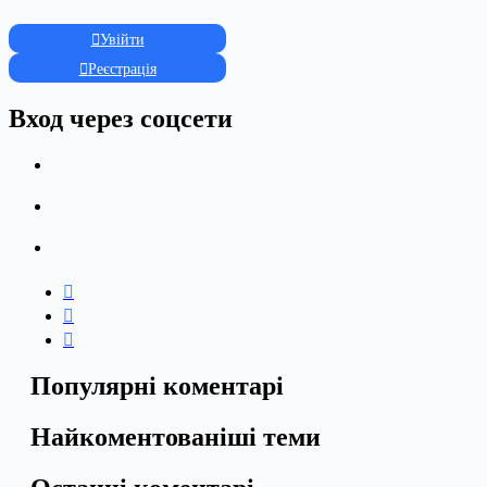
Увійти
Реєстрація
Вход через соцсети
Популярні коментарі
Найкоментованіші теми