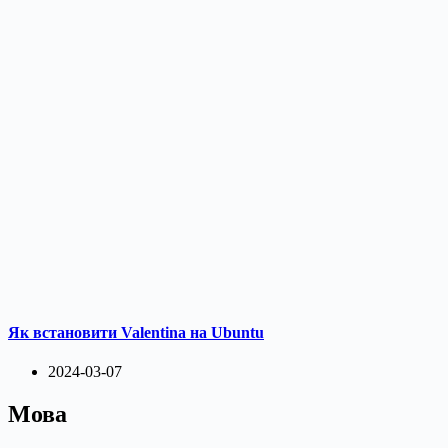
Як встановити Valentina на Ubuntu
2024-03-07
Мова