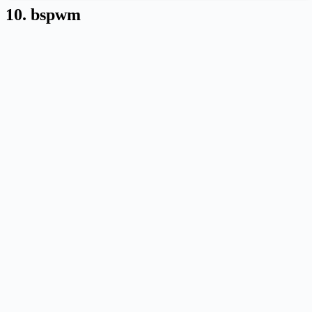
10. bspwm