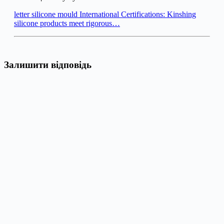
letter silicone mould International Certifications: Kinshing
silicone products meet rigorous…
Залишити відповідь