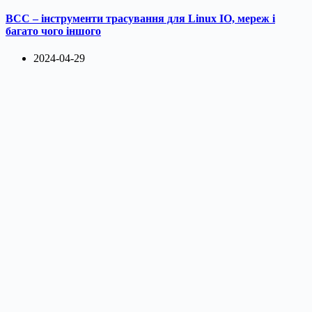
BCC – інструменти трасування для Linux IO, мереж і
багато чого іншого
2024-04-29