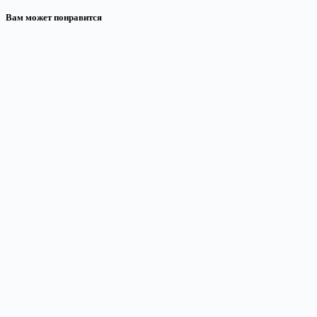
Вам может понравится