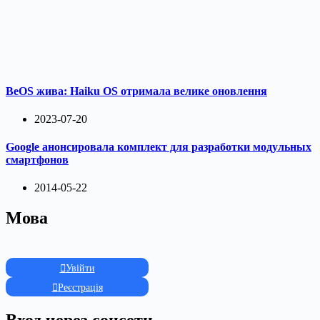
BeOS жива: Haiku OS отримала велике оновлення
2023-07-20
Google анонсировала комплект для разработки модульных
смартфонов
2014-05-22
Мова
Увійти
Реєстрація