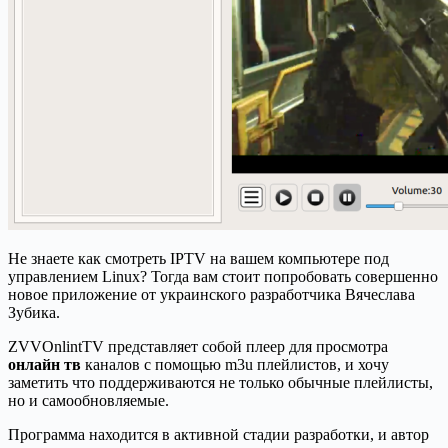
Не знаете как смотреть IPTV на вашем компьютере под
управлением Linux? Тогда вам стоит попробовать совершенно
новое приложение от украинского разработчика Вячеслава
Зубика.
ZVVOnlintTV представляет собой плеер для просмотра
онлайн тв
каналов с помощью m3u плейлистов, и хочу
заметить что поддерживаются не только обычные плейлисты,
но и самообновляемые.
Программа находится в активной стадии разработки, и автор