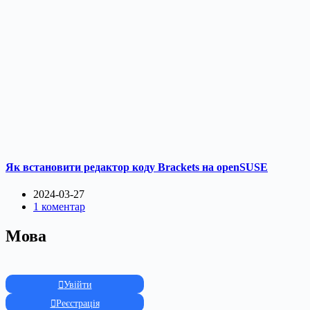
Як встановити редактор коду Brackets на openSUSE
2024-03-27
1 коментар
Мова
Увійти
Реєстрація