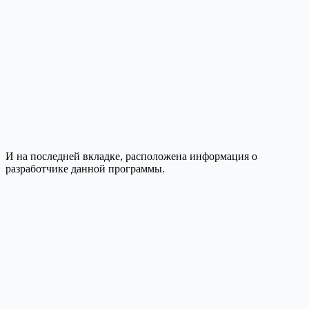
И на последней вкладке, расположена информация о
разработчике данной программы.