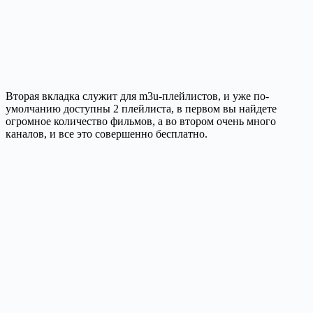
Вторая вкладка служит для m3u-плейлистов, и уже по-
умолчанию доступны 2 плейлиста, в первом вы найдете
огромное количество фильмов, а во втором очень много
каналов, и все это совершенно бесплатно.