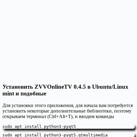
Установить ZVVOnlineTV 0.4.5 в Ubuntu/Linux
mint и подобные
Для установки этого приложения, для начала вам потребуется
установить некоторые дополнительные библиотеки, поэтому
открываем терминал (Ctrl+Alt+T), и вводим команды
sudo apt install python3-pyqt5
sudo apt install python3-pyqt5.qtmultimedia