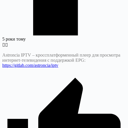
5 роки тому
Astroncia IPTV – кроссплатформенный плеер для просмотра
интернет-телевидения с поддержкой EPG:
https://gitlab.com/astroncia/iptv