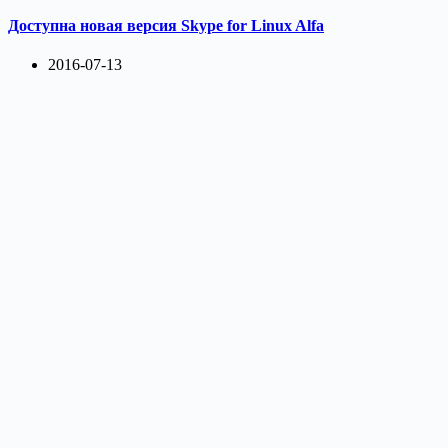
Доступна новая версия Skype for Linux Alfa
2016-07-13