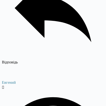
Відповідь
Евгений