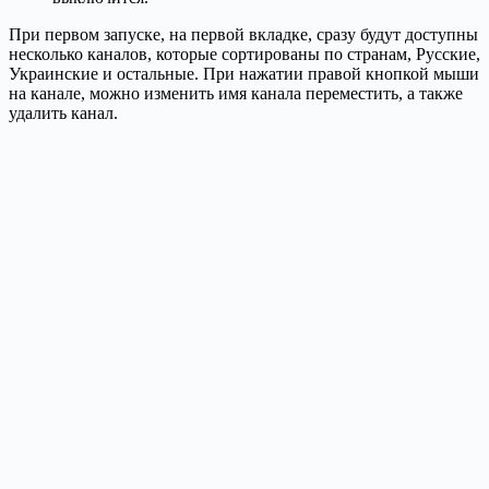
При первом запуске, на первой вкладке, сразу будут доступны
несколько каналов, которые сортированы по странам, Русские,
Украинские и остальные. При нажатии правой кнопкой мыши
на канале, можно изменить имя канала переместить, а также
удалить канал.