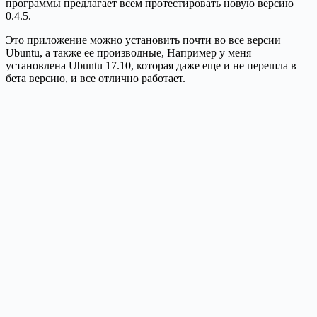
программы предлагает всем протестировать новую версию
0.4.5.
Это приложение можно установить почти во все версии
Ubuntu, а также ее производные, Например у меня
установлена Ubuntu 17.10, которая даже еще и не перешла в
бета версию, и все отлично работает.