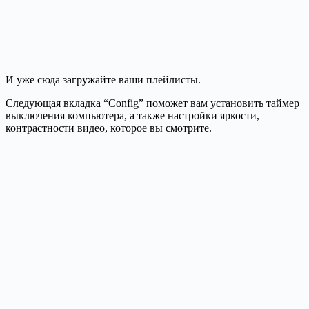
И уже сюда загружайте ваши плейлисты.
Следующая вкладка “Config” поможет вам установить таймер
выключения компьютера, а также настройки яркости,
контрастности видео, которое вы смотрите.