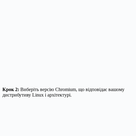
Крок 2:
Виберіть версію Chromium, що відповідає вашому
дистрибутиву Linux і архітектурі.