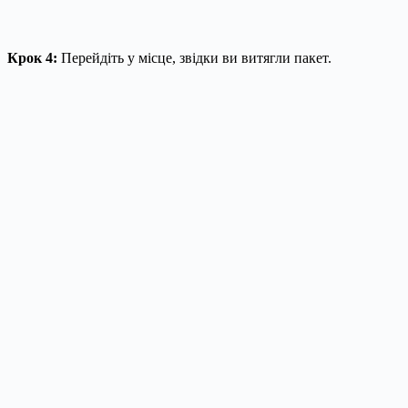
Крок 4:
Перейдіть у місце, звідки ви витягли пакет.