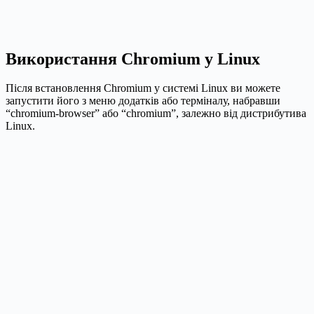
Використання Chromium у Linux
Після встановлення Chromium у системі Linux ви можете
запустити його з меню додатків або терміналу, набравши
“chromium-browser” або “chromium”, залежно від дистрибутива
Linux.