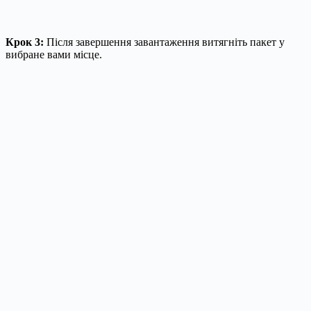
Крок 3:
Після завершення завантаження витягніть пакет у
вибране вами місце.