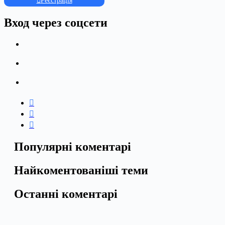
Реєстрація
Вход через соцсети
Популярні коментарі
Найкоментованіші теми
Останні коментарі