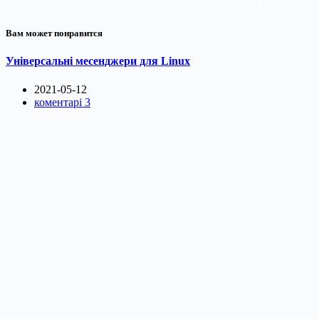
Вам может понравится
Універсальні месенджери для Linux
2021-05-12
коментарі 3