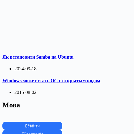
Як встановити Samba на Ubuntu
2024-09-18
Windows может стать ОС с открытым кодом
2015-08-02
Мова
Увійти