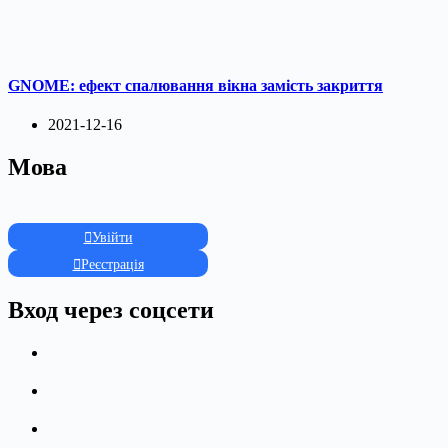
GNOME: ефект спалювання вікна замість закриття
2021-12-16
Мова
Увійти
Реєстрація
Вход через соцсети