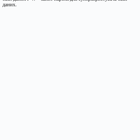
даних.