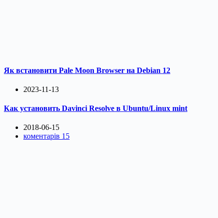
Як встановити Pale Moon Browser на Debian 12
2023-11-13
Как установить Davinci Resolve в Ubuntu/Linux mint
2018-06-15
коментарів 15