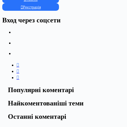
Реєстрація
Вход через соцсети
Популярні коментарі
Найкоментованіші теми
Останні коментарі