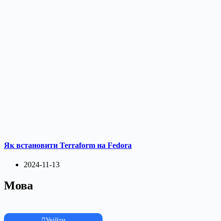
Як встановити Terraform на Fedora
2024-11-13
Мова
Увійти