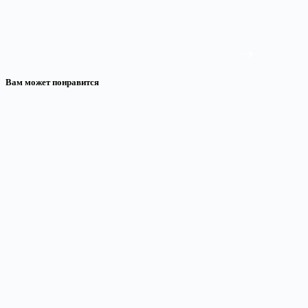
Вам может понравится