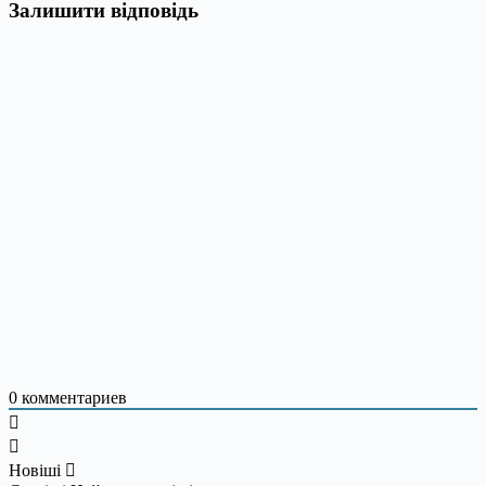
Залишити відповідь
0
комментариев
Новіші