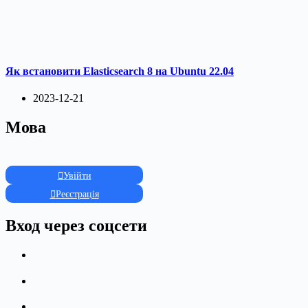
Як встановити Elasticsearch 8 на Ubuntu 22.04
2023-12-21
Мова
Увійти
Реєстрація
Вход через соцсети