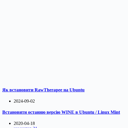
Як встановити RawTherapee на Ubuntu
2024-09-02
Встановити останню версію WINE в Ubuntu / Linux Mint
2020-04-18