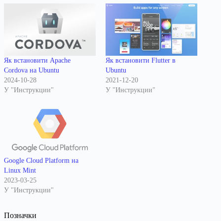
Як встановити Apache
Як встановити Flutter в
Cordova на Ubuntu
Ubuntu
2024-10-28
2021-12-20
У "Инструкции"
У "Инструкции"
Google Cloud Platform на
Linux Mint
2023-03-25
У "Инструкции"
Позначки