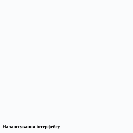
Налаштування інтерфейсу