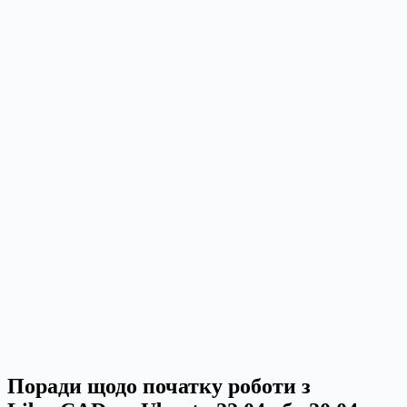
Поради щодо початку роботи з