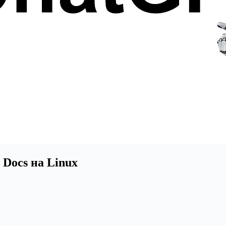
Docs на Linux