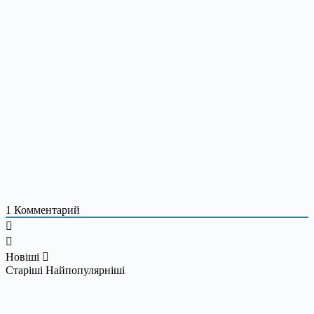
1
Комментарий
Новіші
Старіші
Найпопулярніші