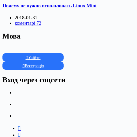
Почему не нужно использовать Linux Mint
2018-01-31
коментарі 72
Мова
Увійти
Реєстрація
Вход через соцсети