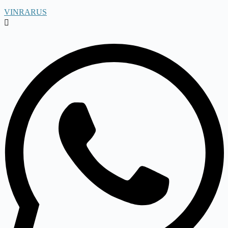
VINRARUS