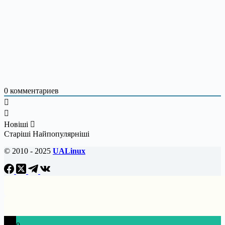
0
комментариев
Новіші
Старіші
Найпопулярніші
© 2010 - 2025
UALinux