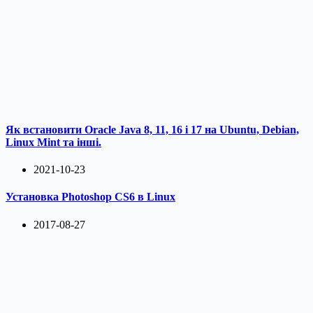
Як встановити Oracle Java 8, 11, 16 і 17 на Ubuntu, Debian,
Linux Mint та інші.
2021-10-23
Установка Photoshop CS6 в Linux
2017-08-27