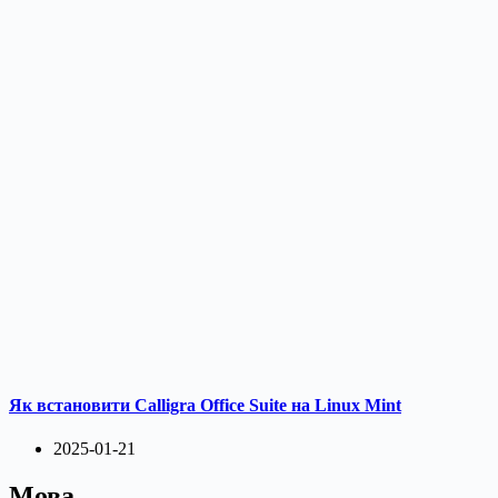
Як встановити Calligra Office Suite на Linux Mint
2025-01-21
Мова