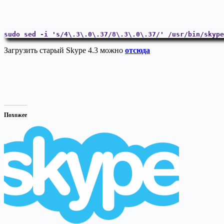
Загрузить старый Skype 4.3 можно
отсюда
Похожее