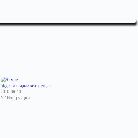
Skype и старые веб-камеры
2010-06-10
У "Инструкции"