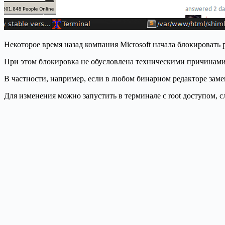
Некоторое время назад компания Microsoft начала блокировать р
При этом блокировка не обусловлена техническими причинами 
В частности, например, если в любом бинарном редакторе замени
Для изменения можно запустить в терминале с root доступом,