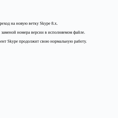
реход на новую ветку Skype 8.x.
й заменой номера версии в исполняемом файле.
клиент Skype продолжит свою нормальную работу.