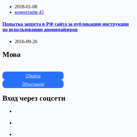
2018-01-08
коментарів 45
Попытка запрета в РФ сайта за публикацию инструкции
по использованию анонимайзеров
2016-09-26
Мова
Увійти
Реєстрація
Вход через соцсети