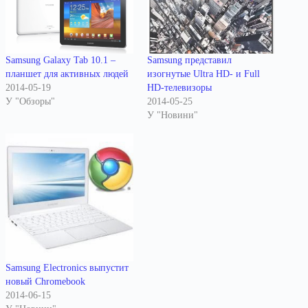
Samsung Galaxy Tab 10.1 –
Samsung представил
планшет для активных людей
изогнутые Ultra HD- и Full
2014-05-19
HD-телевизоры
У "Обзоры"
2014-05-25
У "Новини"
Samsung Electronics выпустит
новый Chromebook
2014-06-15