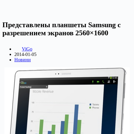
Представлены планшеты Samsung с
разрешением экранов 2560×1600
ViGo
2014-01-05
Новини