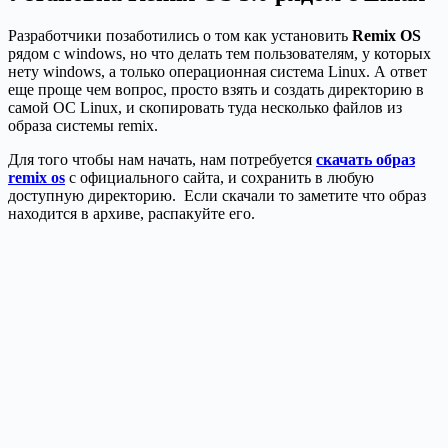
Разработчики позаботились о том как установить
Remix OS
рядом с windows, но что делать тем пользователям, у которых
нету windows, а только операционная система Linux. А ответ
еще проще чем вопрос, просто взять и создать директорию в
самой ОС Linux, и скопировать туда несколько файлов из
образа системы remix.
Для того чтобы нам начать, нам потребуется
скачать образ
remix os
с официального сайта, и сохранить в любую
доступную директорию. Если скачали то заметите что образ
находится в архиве, распакуйте его.