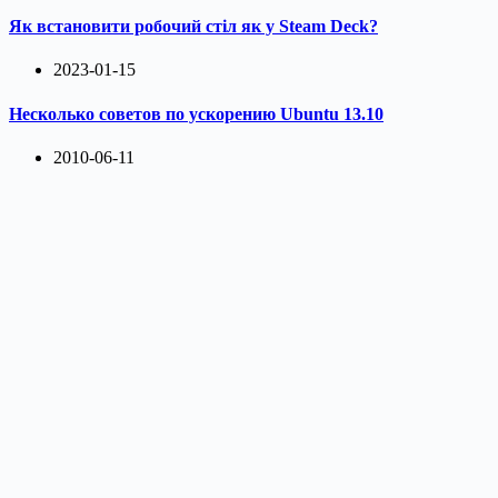
Як встановити робочий стіл як у Steam Deck?
2023-01-15
Несколько советов по ускорению Ubuntu 13.10
2010-06-11