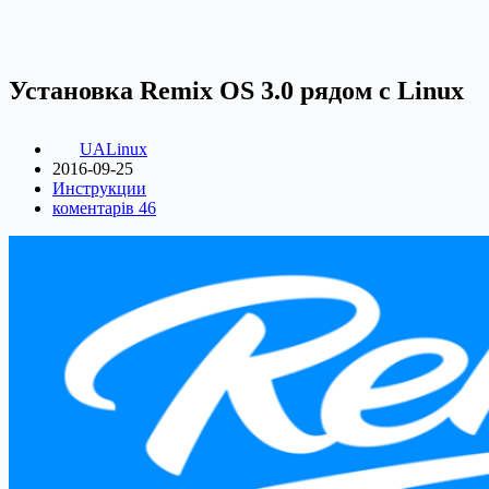
Установка Remix OS 3.0 рядом с Linux
UALinux
2016-09-25
Инструкции
коментарів 46