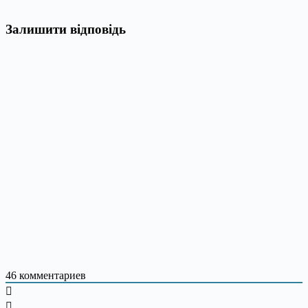
Залишити відповідь
46
комментариев