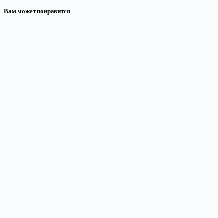
Вам может понравится