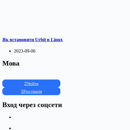
Як встановити Urbit в Linux
2023-09-06
Мова
Увійти
Реєстрація
Вход через соцсети