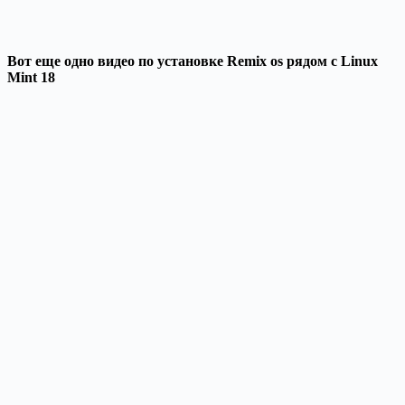
Вот еще одно видео по установке Remix os рядом с Linux
Mint 18