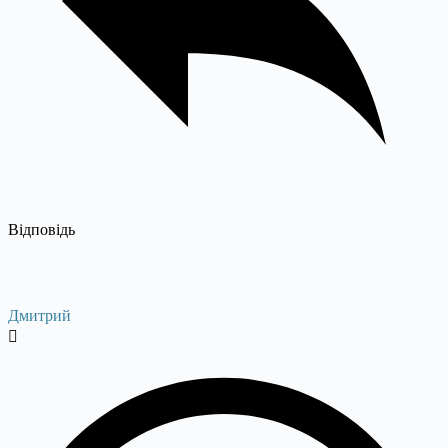
Відповідь
Дмитрий