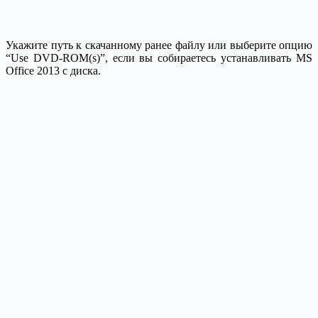
Укажите путь к скачанному ранее файлу или выберите опцию
“Use DVD-ROM(s)”, если вы собираетесь устанавливать MS
Office 2013 с диска.