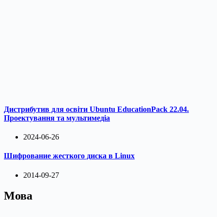
Дистрибутив для освіти Ubuntu EducationPack 22.04.
Проектування та мультимедіа
2024-06-26
Шифрование жесткого диска в Linux
2014-09-27
Мова