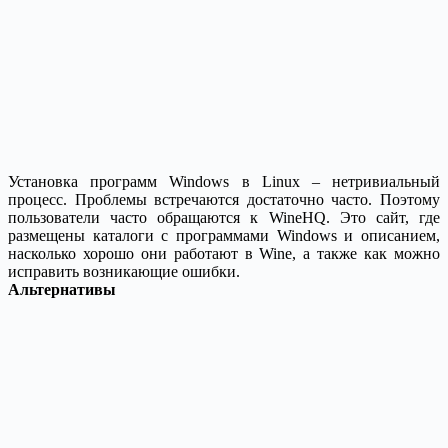
Установка программ Windows в Linux – нетривиальный
процесс. Проблемы встречаются достаточно часто. Поэтому
пользователи часто обращаются к WineHQ. Это сайт, где
размещены каталоги с программами Windows и описанием,
насколько хорошо они работают в Wine, а также как можно
исправить возникающие ошибки.
Альтернативы