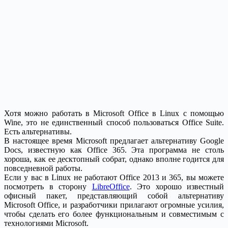
Хотя можно работать в Microsoft Office в Linux с помощью
Wine, это не единственный способ пользоваться Office Suite.
Есть альтернативы.
В настоящее время Microsoft предлагает альтернативу Google
Docs, известную как Office 365. Эта программа не столь
хороша, как ее десктопный собрат, однако вполне годится для
повседневной работы.
Если у вас в Linux не работают Office 2013 и 365, вы можете
посмотреть в сторону
LibreOffice
. Это хорошо известный
офисный пакет, представляющий собой альтернативу
Microsoft Office, и разработчики прилагают огромные усилия,
чтобы сделать его более функциональным и совместимым с
технологиями Microsoft.