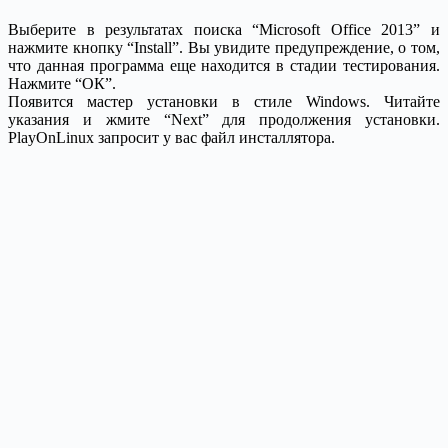
Выберите в результатах поиска “Microsoft Office 2013” и
нажмите кнопку “Install”. Вы увидите предупреждение, о том,
что данная программа еще находится в стадии тестирования.
Нажмите “ОК”.
Появится мастер установки в стиле Windows. Читайте
указания и жмите “Next” для продолжения установки.
PlayOnLinux запросит у вас файл инсталлятора.