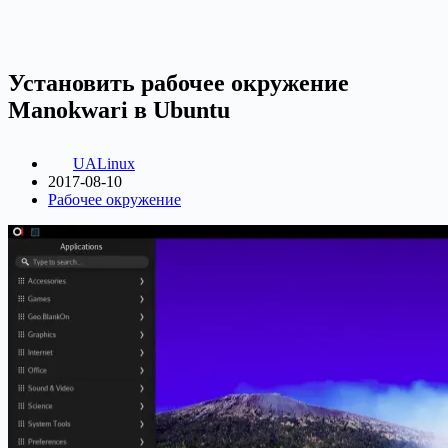
Установить рабочее окружение
Manokwari в Ubuntu
UALinux
2017-08-10
Рабочее окружение