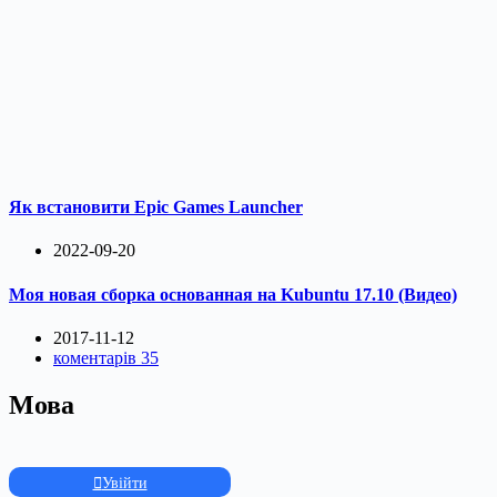
Як встановити Epic Games Launcher
2022-09-20
Моя новая сборка основанная на Kubuntu 17.10 (Видео)
2017-11-12
коментарів 35
Мова
Увійти