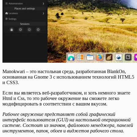
Manokwari – это настольная среда, разработанная BlankOn,
основанная на Gnome 3 с использованием технологий HTML5
и CSS3.
Если вы являетесь веб-разработчиком, и хоть немного знаете
Html и Css, то это рабочее окружение вы сможете легко
модифицировать в соответствии с вашим вкусом.
Рабочее окружение представляет собой графический
интерфейс пользователя (GUI) на настольной операционной
системе. Состоит из значков, файлового менеджера, панелей
инструментов, папок, обоев и виджетов рабочего стола.