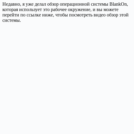
Недавно, я уже делал обзор операционной системы BlankOn,
которая использует это рабочее окружение, и вы можете
перейти по ссылке ниже, чтобы посмотреть видео обзор этой
системы.