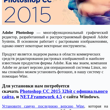
Adobe Photoshop
— многофункциональный графический
редактор, разработанный и распространяемый фирмой Adobe
Systems. В основном работает с растровыми изображениями,
однако имеет некоторые векторные инструменты.
Продукт является лидером рынка в области коммерческих
средств редактирования растровых изображений и наиболее
известным продуктом фирмы Adobe.
Как мы знаем, компания
Adobe не делает версию для операционной системы Linux, но
мы спокойно можем установить фотошоп, в нашу систему с
помощью Wine.
Для установки нам потребуется
скачать
Photoshop CC 2015 32bit с официального
сайта
, и
NET.Framework 4.5
с сайта Windows.
Установите самую последнюю версию Wine
, которая на