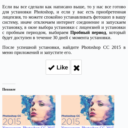
Если вы все сделали как написано выше, то у нас все готово
для установки Photoshop, и если у вас есть приобретенная
лицензия, то можете спокойно устанавливать фотошоп в вашу
систему, иначе отключаем интернет соединение и запускаем
установку, в окне выбора установки с лицензией и установки
с пробным периодом, выбираем
Пробный период
, который
будет доступен в течение 30 дней с момента установки.
После успешной установки, найдите Photoshop CC 2015 в
меню приложений и запустите его.
Like
Похожее