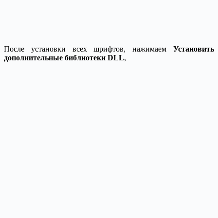
После установки всех шрифтов, нажимаем
Установить
дополнительные библиотеки DLL
,