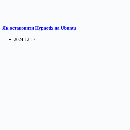
Як встановити Hypnotix на Ubuntu
2024-12-17