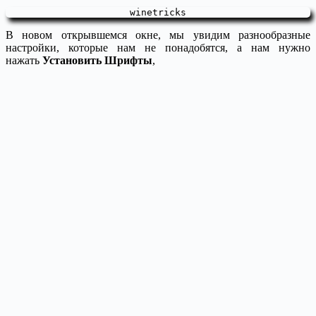
winetricks
В новом открывшемся окне, мы увидим разнообразные
настройки, которые нам не понадобятся, а нам нужно
нажать
Установить Шрифты
,