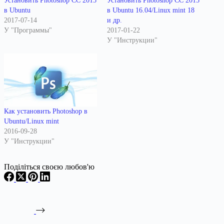
Установить Photoshop CC 2015
Установить Photoshop CC 2015
в Ubuntu
в Ubuntu 16.04/Linux mint 18
2017-07-14
и др.
У "Программы"
2017-01-22
У "Инструкции"
Как установить Photoshop в
Ubuntu/Linux mint
2016-09-28
У "Инструкции"
Поділіться своєю любов'ю