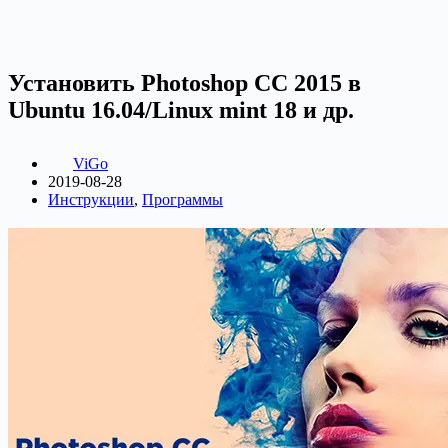
Установить Photoshop CC 2015 в
Ubuntu 16.04/Linux mint 18 и др.
ViGo
2019-08-28
Инструкции
,
Программы