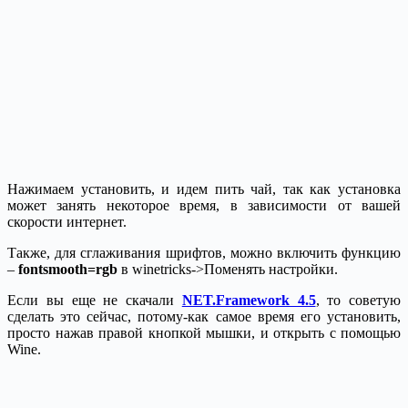
Нажимаем установить, и идем пить чай, так как установка
может занять некоторое время, в зависимости от вашей
скорости интернет.
Также, для сглаживания шрифтов, можно включить функцию
–
fontsmooth=rgb
в winetricks->Поменять настройки.
Если вы еще не скачали
NET.Framework 4.5
, то советую
сделать это сейчас, потому-как самое время его установить,
просто нажав правой кнопкой мышки, и открыть с помощью
Wine.