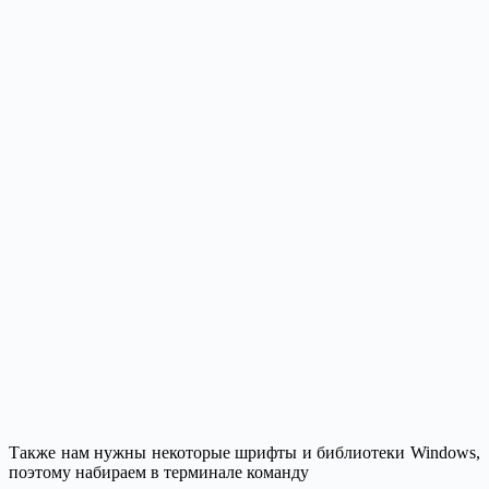
Также нам нужны некоторые шрифты и библиотеки Windows,
поэтому набираем в терминале команду