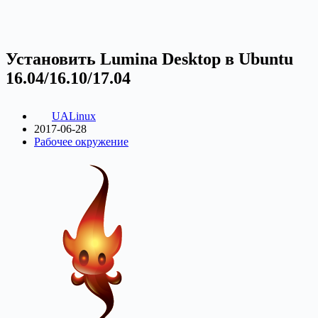
Установить Lumina Desktop в Ubuntu
16.04/16.10/17.04
UALinux
2017-06-28
Рабочее окружение