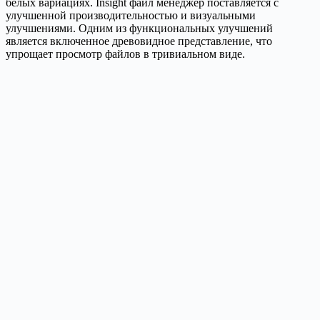
белых вариациях. Insight файл менеджер поставляется с
улучшенной производительностью и визуальными
улучшениями. Одним из функциональных улучшений
является включенное древовидное представление, что
упрощает просмотр файлов в тривиальном виде.