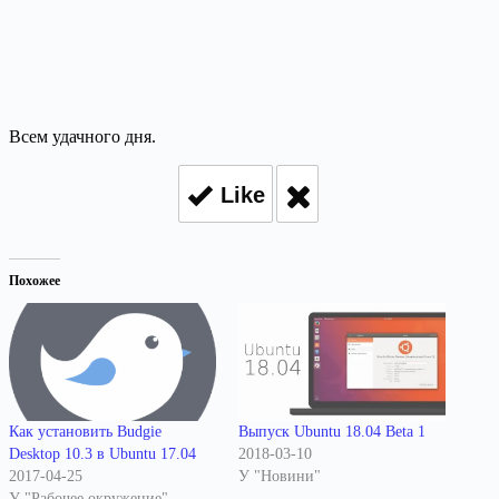
Всем удачного дня.
Like
Похожее
Как установить Budgie
Выпуск Ubuntu 18.04 Beta 1
Desktop 10.3 в Ubuntu 17.04
2018-03-10
2017-04-25
У "Новини"
У "Рабочее окружение"