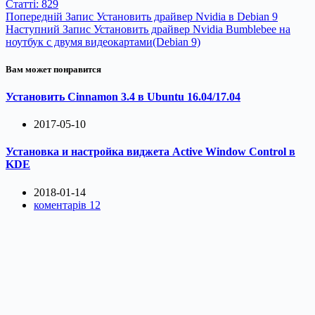
Статті: 829
Попередній
Запис
Установить драйвер Nvidia в Debian 9
Наступний
Запис
Установить драйвер Nvidia Bumblebee на
ноутбук с двумя видеокартами(Debian 9)
Вам может понравится
Установить Cinnamon 3.4 в Ubuntu 16.04/17.04
2017-05-10
Установка и настройка виджета Active Window Control в
KDE
2018-01-14
коментарів 12