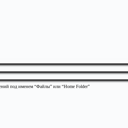
ений под именем “Файлы” или “Home Folder”