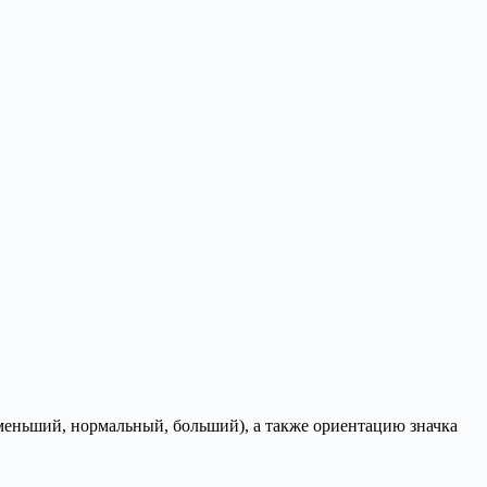
(меньший, нормальный, больший), а также ориентацию значка