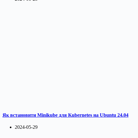
Як встановити Minikube для Kubernetes на Ubuntu 24.04
2024-05-29