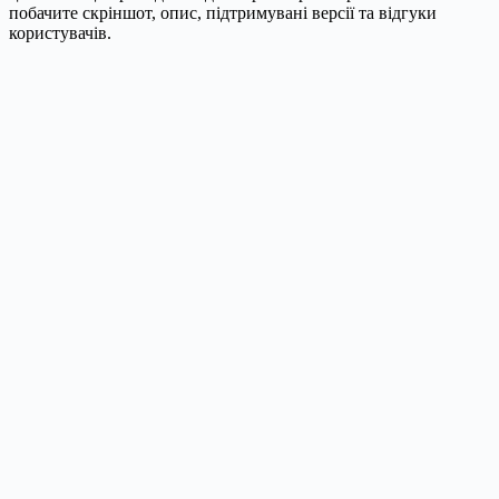
побачите скріншот, опис, підтримувані версії та відгуки
користувачів.