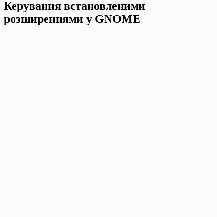
Керування встановленими
розширеннями у GNOME