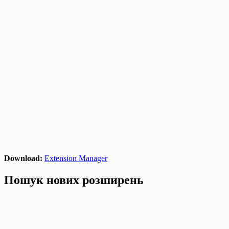
Download:
Extension Manager
Пошук нових розширень