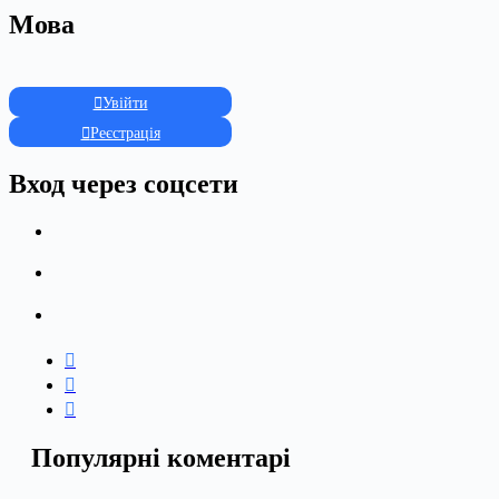
Мова
Увійти
Реєстрація
Вход через соцсети
Популярні коментарі