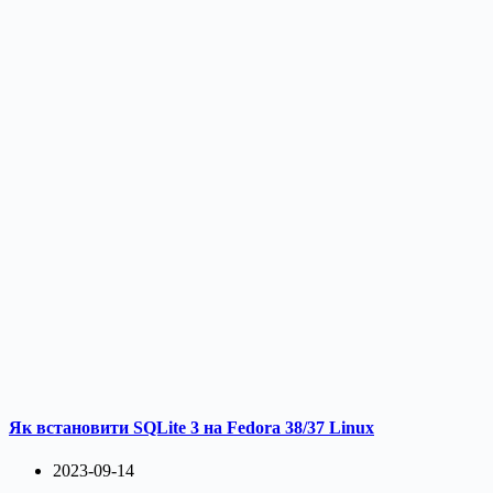
Як встановити SQLite 3 на Fedora 38/37 Linux
2023-09-14