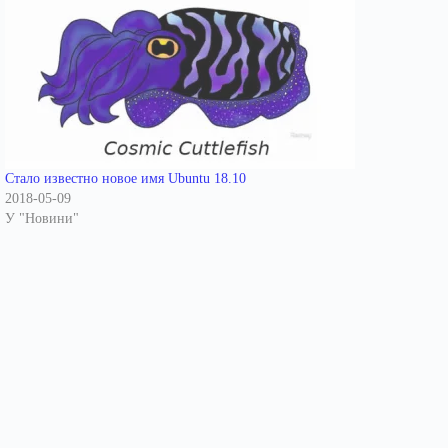
Стало известно новое имя Ubuntu 18.10
2018-05-09
У "Новини"