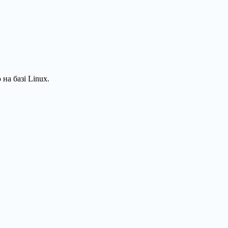
на базі Linux.