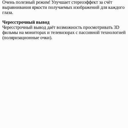
Очень полезный режим! Улучшает стереоэффект за счёт
выравнивания яркости получаемых изображений для каждого
глаза.
Чересстрочный вывод
Чересстрочный вывод даёт возможность просмотривать 3D
фильмы на мониторах и телевизорах с пассивной технологией
(поляризационные очки).