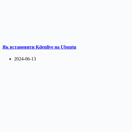
Як встановити Kdenlive на Ubuntu
2024-06-13