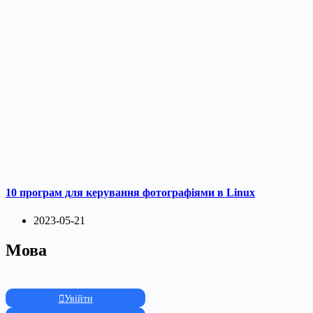
10 програм для керування фотографіями в Linux
2023-05-21
Мова
Увійти