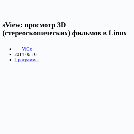
sView: просмотр 3D
(стереоскопических) фильмов в Linux
ViGo
2014-06-16
Программы