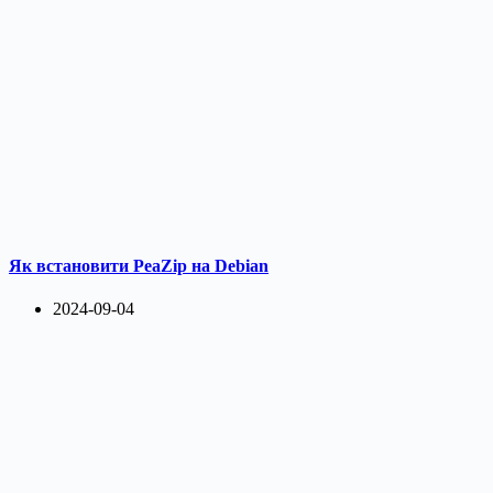
Як встановити PeaZip на Debian
2024-09-04