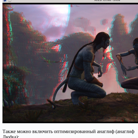
Также можно включить оптимизированный анаглиф (анаглиф
Дюбуа):