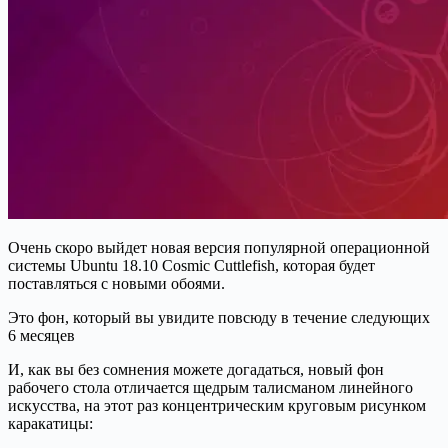
Очень скоро выйдет новая версия популярной операционной
системы Ubuntu 18.10 Cosmic Cuttlefish, которая будет
поставляться с новыми обоями.
Это фон, который вы увидите повсюду в течение следующих
6 месяцев
И, как вы без сомнения можете догадаться, новый фон
рабочего стола отличается щедрым талисманом линейного
искусства, на этот раз концентрическим круговым рисунком
каракатицы: