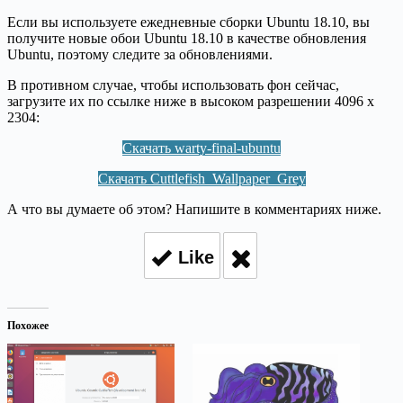
Если вы используете ежедневные сборки Ubuntu 18.10, вы
получите новые обои Ubuntu 18.10 в качестве обновления
Ubuntu, поэтому следите за обновлениями.
В противном случае, чтобы использовать фон сейчас,
загрузите их по ссылке ниже в высоком разрешении 4096 x
2304:
Скачать warty-final-ubuntu
Скачать Cuttlefish_Wallpaper_Grey
А что вы думаете об этом? Напишите в комментариях ниже.
Like
Похожее