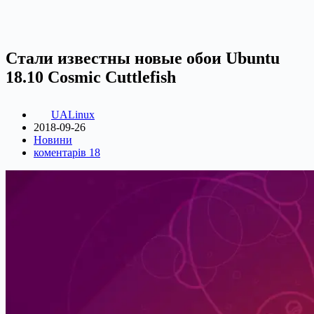
Стали известны новые обои Ubuntu
18.10 Cosmic Cuttlefish
UALinux
2018-09-26
Новини
коментарів 18