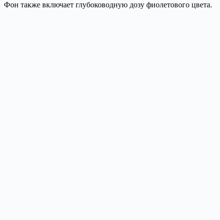
Фон также включает глубоководную дозу фиолетового цвета.