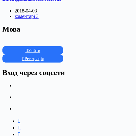
2018-04-03
коментарі 3
Мова
Увійти
Реєстрація
Вход через соцсети