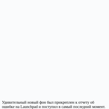
Удивительный новый фон был прикреплен к отчету об
ошибке на Launchpad и поступил в самый последний момент.