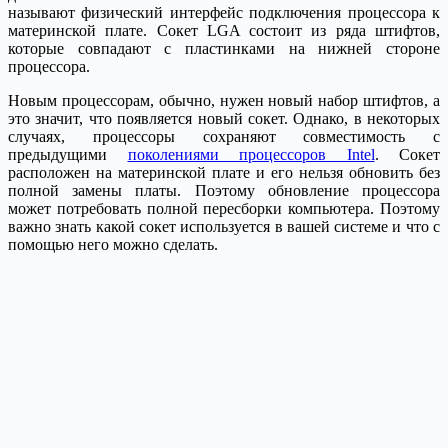
называют физический интерфейс подключения процессора к
материнской плате. Сокет LGA состоит из ряда штифтов,
которые совпадают с пластинками на нижней стороне
процессора.
Новым процессорам, обычно, нужен новый набор штифтов, а
это значит, что появляется новый сокет. Однако, в некоторых
случаях, процессоры сохраняют совместимость с
предыдущими
поколениями процессоров Intel
. Сокет
расположен на материнской плате и его нельзя обновить без
полной замены платы. Поэтому обновление процессора
может потребовать полной пересборки компьютера. Поэтому
важно знать какой сокет используется в вашей системе и что с
помощью него можно сделать.