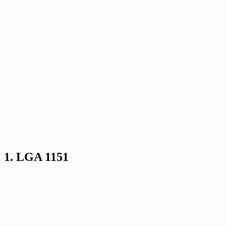
1. LGA 1151