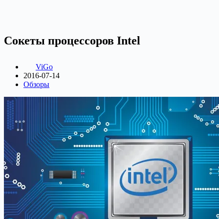
Сокеты процессоров Intel
ViGo
2016-07-14
Обзоры