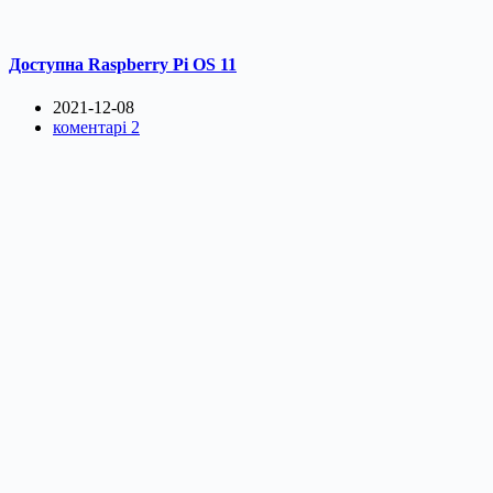
Доступна Raspberry Pi OS 11
2021-12-08
коментарі 2