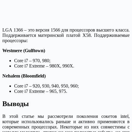
LGA 1366 – это версия 1566 для процессоров высшего класса.
Поддерживается материнской платой X58. Поддерживаемые
процессоры:
Westmere (Gulftown)
Core i7 – 970, 980;
Core i7 Extreme – 980X, 990X.
Nehalem (Bloomfield)
Core i7 – 920, 930, 940, 950, 960;
Core i7 Extreme – 965, 975.
Выводы
В этой статье мы рассмотрели поколения сокетов intel,
которые использовались раньше и активно применяются в
современных процессорах. Некоторые из них совместимы с