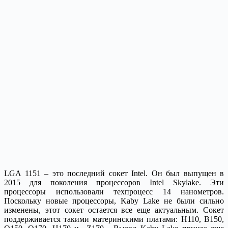
LGA 1151 – это последний сокет Intel. Он был выпущен в
2015 для поколения процессоров Intel Skylake. Эти
процессоры использовали техпроцесс 14 нанометров.
Поскольку новые процессоры, Kaby Lake не были сильно
изменены, этот сокет остается все еще актуальным. Сокет
поддерживается такими материнскими платами: H110, B150,