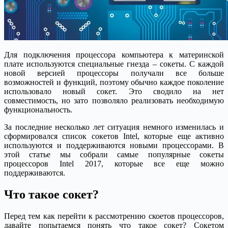
Для подключения процессора компьютера к материнской
плате используются специальные гнезда – сокеты. С каждой
новой версией процессоры получали все больше
возможностей и функций, поэтому обычно каждое поколение
использовало новый сокет. Это сводило на нет
совместимость, но зато позволяло реализовать необходимую
функциональность.
За последние несколько лет ситуация немного изменилась и
сформировался список сокетов Intel, которые еще активно
используются и поддерживаются новыми процессорами. В
этой статье мы собрали самые популярные сокеты
процессоров Intel 2017, которые все еще можно
поддерживаются.
Что такое сокет?
Перед тем как перейти к рассмотрению скоетов процессоров,
давайте попытаемся понять что такое сокет? Сокетом