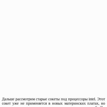
Дальше рассмотрим старые сокеты под процессоры intel. Этот
сокет уже не применяется в новых материнских платах, но