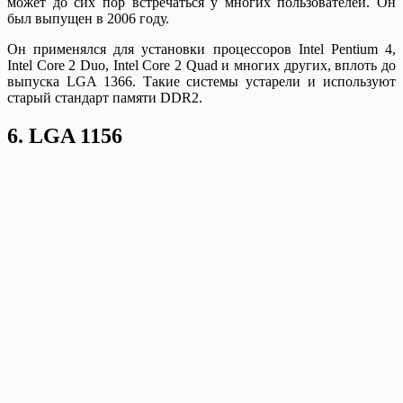
может до сих пор встречаться у многих пользователей. Он
был выпущен в 2006 году.
Он применялся для установки процессоров Intel Pentium 4,
Intel Core 2 Duo, Intel Core 2 Quad и многих других, вплоть до
выпуска LGA 1366. Такие системы устарели и используют
старый стандарт памяти DDR2.
6. LGA 1156