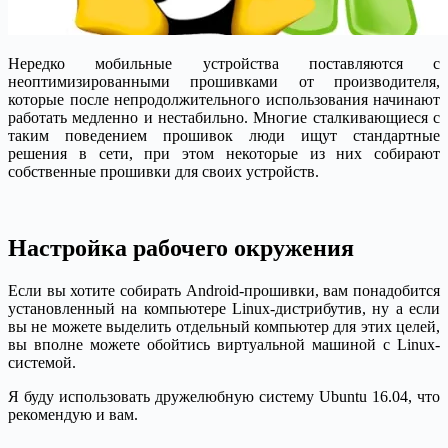
Нередко мобильные устройства поставляются с
неоптимизированными прошивками от производителя,
которые после непродолжительного использования начинают
работать медленно и нестабильно. Многие сталкивающиеся с
таким поведением прошивок люди ищут стандартные
решения в сети, при этом некоторые из них собирают
собственные прошивки для своих устройств.
Настройка рабочего окружения
Если вы хотите собирать Android-прошивки, вам понадобится
установленный на компьютере Linux-дистрибутив, ну а если
вы не можете выделить отдельный компьютер для этих целей,
вы вполне можете обойтись виртуальной машиной с Linux-
системой.
Я буду использовать дружелюбную систему Ubuntu 16.04, что
рекомендую и вам.