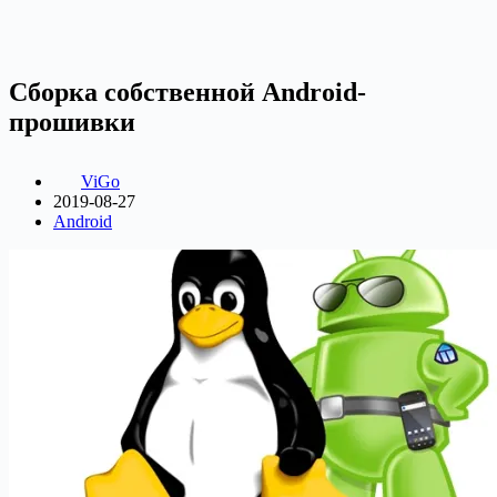
Сборка собственной Android-
прошивки
ViGo
2019-08-27
Android