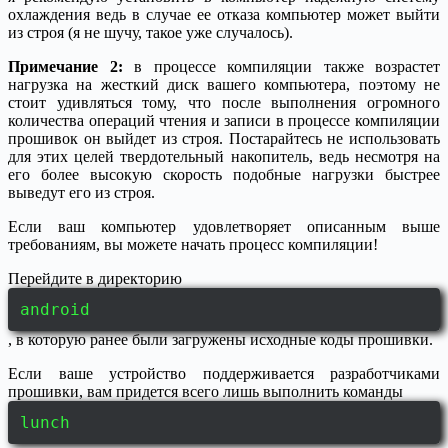
охлаждения ведь в случае ее отказа компьютер может выйти
из строя (я не шучу, такое уже случалось).
Примечание 2:
в процессе компиляции также возрастет
нагрузка на жесткий диск вашего компьютера, поэтому не
стоит удивляться тому, что после выполнения огромного
количества операций чтения и записи в процессе компиляции
прошивок он выйдет из строя. Постарайтесь не использовать
для этих целей твердотельный накопитель, ведь несмотря на
его более высокую скорость подобные нагрузки быстрее
выведут его из строя.
Если ваш компьютер удовлетворяет описанным выше
требованиям, вы можете начать процесс компиляции!
Перейдите в директорию
android
, в которую ранее были загружены исходные коды прошивки.
Если ваше устройство поддерживается разработчиками
прошивки, вам придется всего лишь выполнить команды
lunch