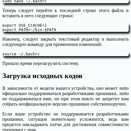
Теперь следует перейти к последней строке этого файла и
вставить в него следующие строки:
export USE_CCACHE=1

Наконец, следует закрыть текстовый редактор и выполнить
следующую команду для применения изменений:
Пришло время перезагрузить систему.
Загрузка исходных кодов
В зависимости от модели вашего устройства, оно может либо
официально поддерживаться разработчиками прошивки, либо
не поддерживаться ими, но при этом никто не запретит вам
собрать неофициальную версию прошивки собственноручно.
Если ваше устройство не поддерживается разработчиками
прошивки, ситуация значительно усложнится, ведь вам
придется накладывать патчи для достижения совместимости
прошивки с ним.