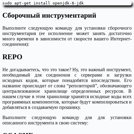
Сборочный инструментарий
Выполните следующую команду для установки сборочного
инструментария (ее исполнение может занять достаточно
много времени в зависимости от скорости вашего Интернет-
соединения):
REPO
Не догадываетесь, что это такое? Ну, это важный инструмент,
необходимый для соединения с серверами и загрузки
исходных кодов, которые понадобятся впоследствии. Его
название происходит от слова “репозиторий”, обозначающего
централизованное хранилище определенных ресурсов. В
нашем случае в этом хранилище хранятся исходные коды всех
программных компонентов, которые будут компилироваться и
добавляться в создаваемую прошивку.
Выполните следующую команду для для установки
описанного инструмента в свою систему: