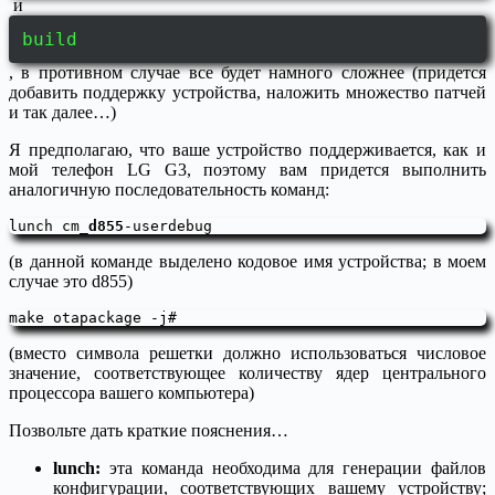
и
build
, в противном случае все будет намного сложнее (придется
добавить поддержку устройства, наложить множество патчей
и так далее…)
Я предполагаю, что ваше устройство поддерживается, как и
мой телефон LG G3, поэтому вам придется выполнить
аналогичную последовательность команд:
lunch cm_
d855
(в данной команде выделено кодовое имя устройства; в моем
случае это d855)
(вместо символа решетки должно использоваться числовое
значение, соответствующее количеству ядер центрального
процессора вашего компьютера)
Позвольте дать краткие пояснения…
lunch:
эта команда необходима для генерации файлов
конфигурации, соответствующих вашему устройству;