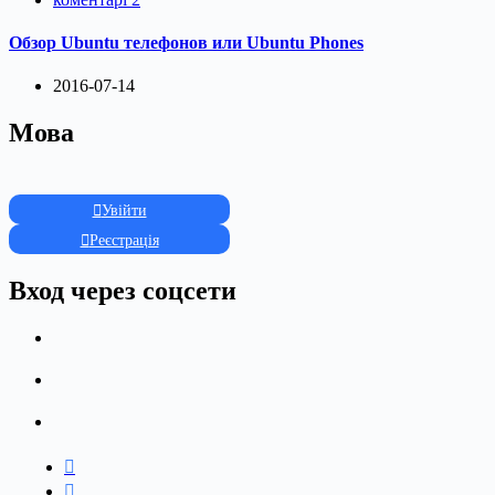
Обзор Ubuntu телефонов или Ubuntu Phones
2016-07-14
Мова
Увійти
Реєстрація
Вход через соцсети