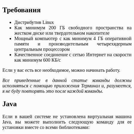
Требования
Дистрибутив Linux
Как минимум 200 ГБ свободного пространства на
жестком диске или твердотельном накопителе
Мощный компьютер с как минимум 4 ГБ оперативной
памяти и производительным четырехядерным
центральным процессором
Качественное соединение с сетью Интернет на скорости
как минимум 600 КБ/с
Если у вас есть все необходимое, можно начинать работу.
Все приведенные в данной статье команды должны
исполняться с помощью приложения Терминал и, разумеется,
я не буду повторять это после каждой команды.
Java
Если в вашей системе не установлена виртуальная машина
Java, вы можете выполнить следующую команду для ее
установки вместе со всеми библиотеками: