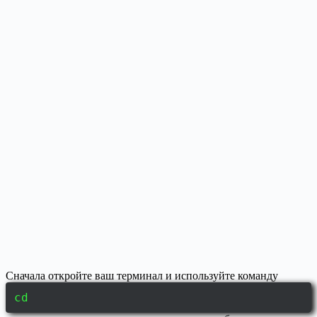
Сначала откройте ваш терминал и используйте команду
cd