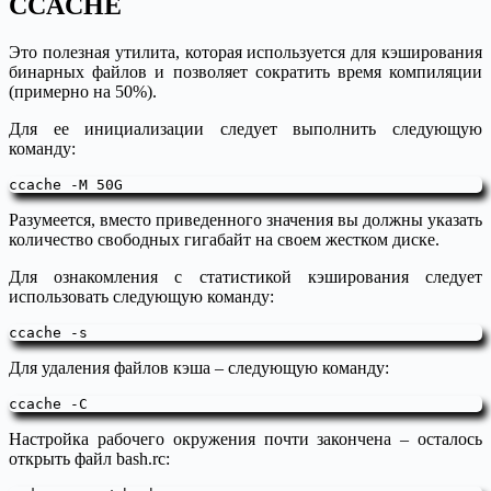
CCACHE
Это полезная утилита, которая используется для кэширования
бинарных файлов и позволяет сократить время компиляции
(примерно на 50%).
Для ее инициализации следует выполнить следующую
команду:
Разумеется, вместо приведенного значения вы должны указать
количество свободных гигабайт на своем жестком диске.
Для ознакомления с статистикой кэширования следует
использовать следующую команду:
Для удаления файлов кэша – следующую команду:
Настройка рабочего окружения почти закончена – осталось
открыть файл bash.rc: