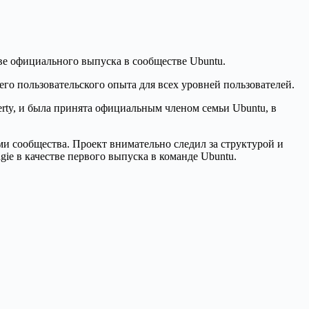
тве официального выпуска в сообществе Ubuntu.
о пользовательского опыта для всех уровней пользователей.
erty, и была принята официальным членом семьи Ubuntu, в
и сообщества. Проект внимательно следил за структурой и
gie в качестве первого выпуска в команде Ubuntu.