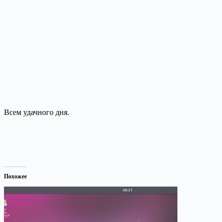
Всем удачного дня.
Похожее