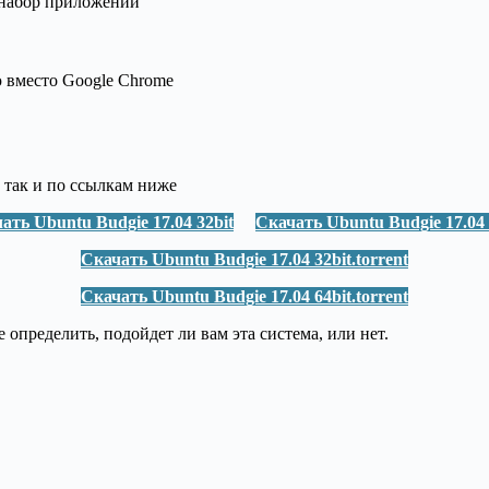
 набор приложений
ю вместо Google Chrome
, так и по ссылкам ниже
ать Ubuntu Budgie 17.04 32bit
Скачать Ubuntu Budgie 17.04 
Скачать Ubuntu Budgie 17.04 32bit.torrent
Скачать Ubuntu Budgie 17.04 64bit.torrent
е определить, подойдет ли вам эта система, или нет.