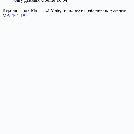
базу данных Ubuntu 16.04.
Версия Linux Mint 18.2 Mate, использует рабочее окружение
MATE 1.18
.