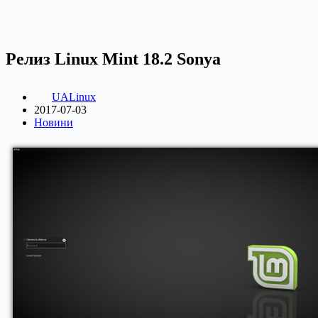
Релиз Linux Mint 18.2 Sonya
UALinux
2017-07-03
Новини