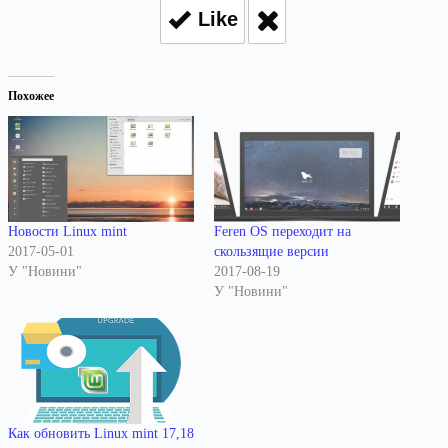
Like
Похожее
Новости Linux mint
Feren OS переходит на
2017-05-01
скользящие версии
У "Новини"
2017-08-19
У "Новини"
Как обновить Linux mint 17,18