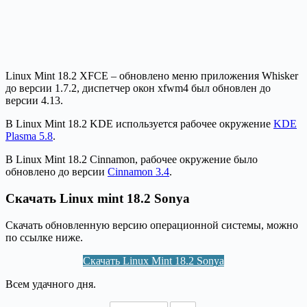
Linux Mint 18.2 XFCE – обновлено меню приложения Whisker
до версии 1.7.2, диспетчер окон xfwm4 был обновлен до
версии 4.13.
В Linux Mint 18.2 KDE используется рабочее окружение
KDE
Plasma 5.8
.
В Linux Mint 18.2 Cinnamon, рабочее окружение было
обновлено до версии
Cinnamon 3.4
.
Скачать Linux mint 18.2 Sonya
Скачать обновленную версию операционной системы, можно
по ссылке ниже.
Скачать Linux Mint 18.2 Sonya
Всем удачного дня.