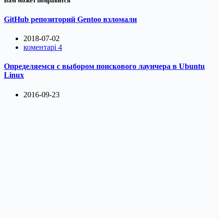
Вам может понравится
GitHub репозиторий Gentoo взломали
2018-07-02
коментарі 4
Определяемся с выбором поискового лаунчера в Ubuntu
Linux
2016-09-23