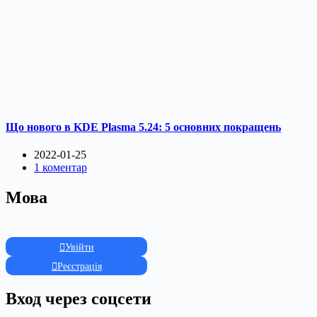
Що нового в KDE Plasma 5.24: 5 основних покращень
2022-01-25
1 коментар
Мова
Увійти
Реєстрація
Вход через соцсети