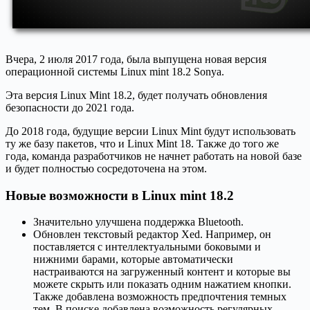
Вчера, 2 июля 2017 года, была выпущена новая версия
операционной системы Linux mint 18.2 Sonya.
Эта версия Linux Mint 18.2, будет получать обновления
безопасности до 2021 года.
До 2018 года, будущие версии Linux Mint будут использовать
ту же базу пакетов, что и Linux Mint 18. Также до того же
года, команда разработчиков не начнет работать на новой базе
и будет полностью сосредоточена на этом.
Новые возможности в Linux mint 18.2
Значительно улучшена поддержка Bluetooth.
Обновлен текстовый редактор Xed. Например, он
поставляется с интеллектуальными боковыми и
нижними барами, которые автоматически
настраиваются на загруженный контент и которые вы
можете скрыть или показать одним нажатием кнопки.
Также добавлена ​​возможность предпочтения темных
тем. В поиске добавлена возможность регулярных