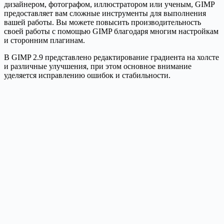
дизайнером, фотографом, иллюстратором или ученым, GIMP
предоставляет вам сложные инструменты для выполнения
вашей работы. Вы можете повысить производительность
своей работы с помощью GIMP благодаря многим настройкам
и сторонним плагинам.
В GIMP 2.9 представлено редактирование градиента на холсте
и различные улучшения, при этом основное внимание
уделяется исправлению ошибок и стабильности.