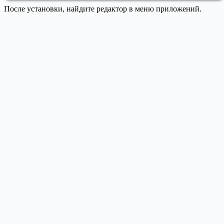
После установки, найдите редактор в меню приложений.