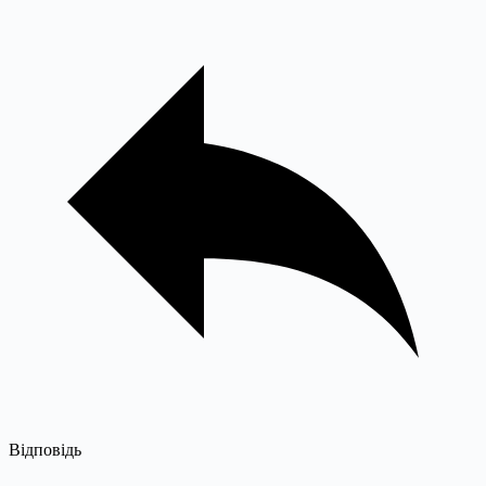
Відповідь