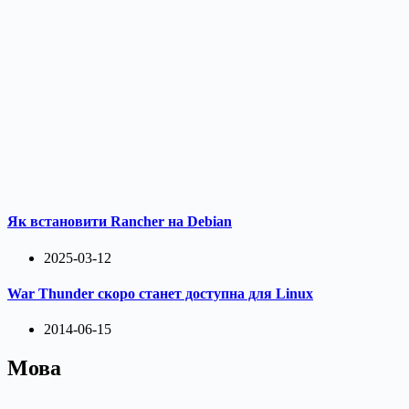
Як встановити Rancher на Debian
2025-03-12
War Thunder скоро станет доступна для Linux
2014-06-15
Мова