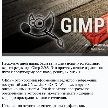
Несколько дней назад, была выпущена новая нестабильная
версия редактора Gimp 2.9.8. Это промежуточное издание по
пути к следующему большому релизу GIMP 2.10.
GIMP – это кросс-платформенный редактор изображений,
доступный для GNU/Linux, OS X, Windows и других
операционных систем. Это бесплатное программное
обеспечение, в котором вы можете изменять исходный
код и распространить ваши изменения.
Независимо от того, являетесь ли вы графическим