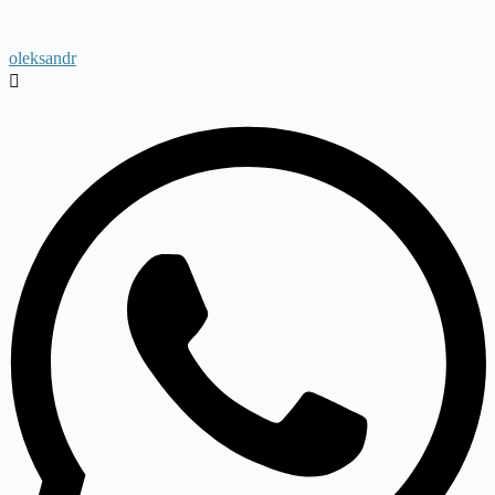
oleksandr