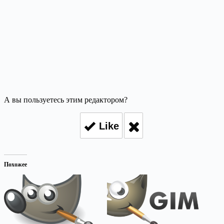
А вы пользуетесь этим редактором?
Like
Похожее