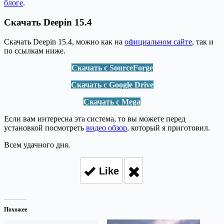
блоге
.
Скачать Deepin 15.4
Скачать Deepin 15.4, можно как на
официальном сайте
, так и
по ссылкам ниже.
Скачать с SourceForge
Скачать с Google Drive
Скачать с Mega
Если вам интересна эта система, то вы можете перед
установкой посмотреть
видео обзор
, который я приготовил.
Всем удачного дня.
Like
Похожее