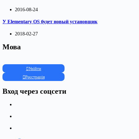
2016-08-24
У Elementary OS будет новый установщик
2018-02-27
Мова
Увійти
Реєстрація
Вход через соцсети