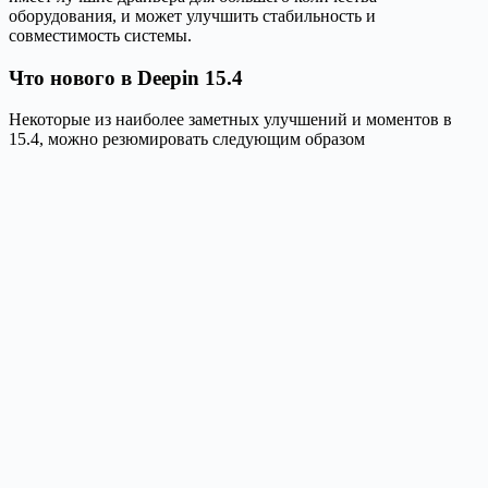
оборудования, и может улучшить стабильность и
совместимость системы.
Что нового в Deepin 15.4
Некоторые из наиболее заметных улучшений и моментов в
15.4, можно резюмировать следующим образом