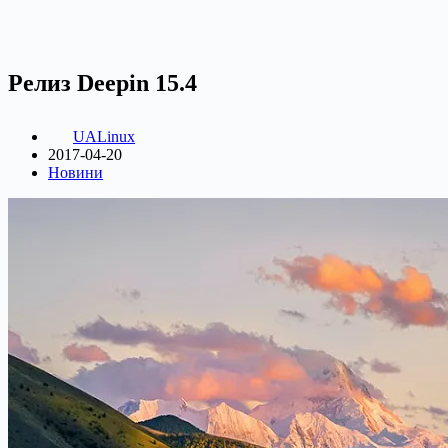
Релиз Deepin 15.4
UALinux
2017-04-20
Новини