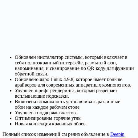
Обновлен инсталлятор системы, который включает в
себя полноэкранный интерфейс, размытый фон,
напоминания, и сканирование по QR-коду для функции
обратной связи.
Обновлено ядро ​​Linux 4.9.8, которое имеет больше
драйверов для современных аппаратных компонентов.
Улучшен шрифт рендеринга, который разрешает
всплывающие подсказки.
Включена возможность устанавливать различные
обои на каждом рабочем столе
Улучшена поддержка жестов.
Оптимизированы горячие углы
Новая коллекция красивых обоев.
Полный список изменений см релиз объявление в
Deepin