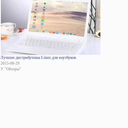
Лучшие дистрибутивы Linux для ноутбуков
2015-08-29
У "Обзоры"