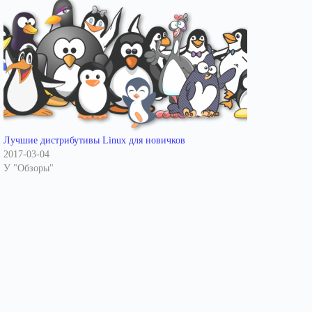
Лучшие дистрибутивы Linux для новичков
2017-03-04
У "Обзоры"