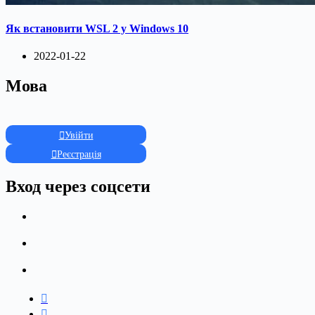
Як встановити WSL 2 у Windows 10
2022-01-22
Мова
Увійти
Реєстрація
Вход через соцсети