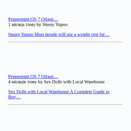
Peppermint OS 7 Обзор…
1 місяць тому by Stussy Yupoo
Stussy Yupoo Most people will use a weight vest for…
Peppermint OS 7 Обзор…
4 місяців тому by Sex Dolls with Local Warehouse
Sex Dolls with Local Warehouse A Complete Guide to
Buy…