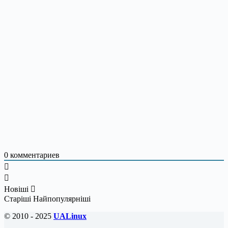
0
комментариев
Новіші
Старіші
Найпопулярніші
© 2010 - 2025
UALinux