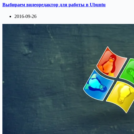
Выбираем видеоредактор для работы в Ubuntu
2016-09-26