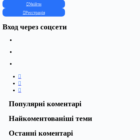
Увійти
Реєстрація
Вход через соцсети
Популярні коментарі
Найкоментованіші теми
Останні коментарі