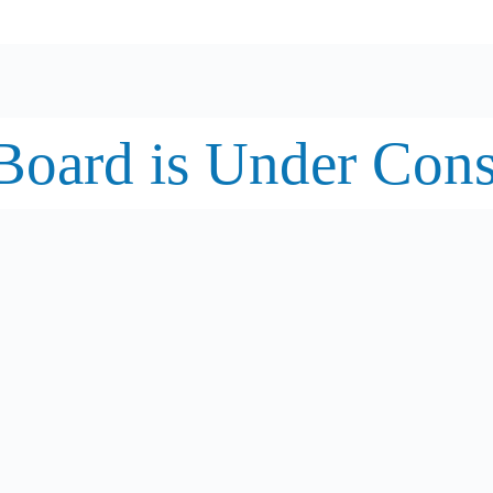
oard is Under Cons