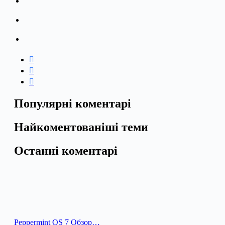
Популярні коментарі
Найкоментованіші теми
Останні коментарі
Peppermint OS 7 Обзор…