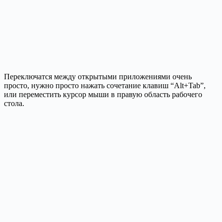
Переключатся между открытыми приложениями очень
просто, нужно просто нажать сочетание клавиш “Alt+Tab”,
или переместить курсор мыши в правую область рабочего
стола.