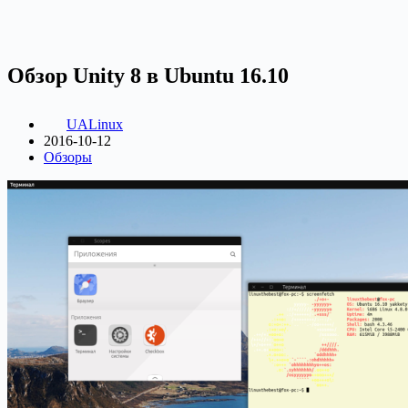
Обзор Unity 8 в Ubuntu 16.10
UALinux
2016-10-12
Обзоры