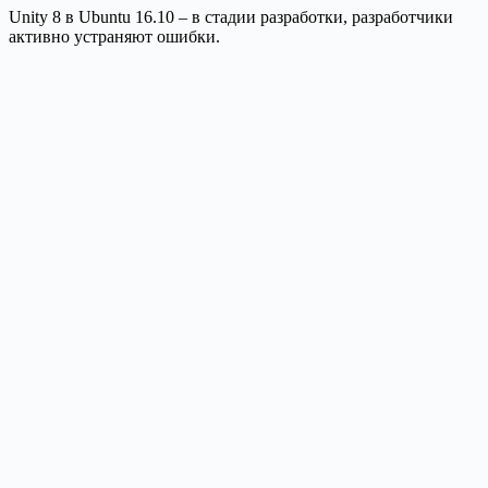
Unity 8 в Ubuntu 16.10 – в стадии разработки, разработчики
активно устраняют ошибки.