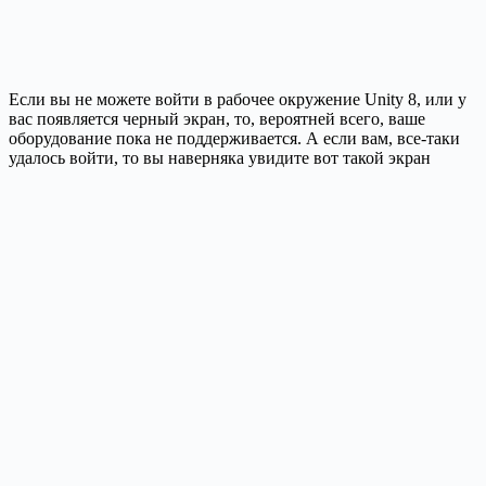
Если вы не можете войти в рабочее окружение Unity 8, или у
вас появляется черный экран, то, вероятней всего, ваше
оборудование пока не поддерживается. А если вам, все-таки
удалось войти, то вы наверняка увидите вот такой экран