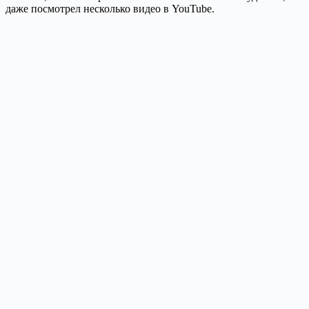
даже посмотрел несколько видео в YouTube.