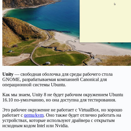
Unity
— свободная оболочка для среды рабочего стола
GNOME, разрабатываемая компанией Canonical для
операционной системы Ubuntu.
Как мы знаем, Unity 8 не будет рабочим окружением Ubuntu
16.10 по-умолчанию, но она доступна для тестирования.
Это рабочее окружение не работает с VirtualBox, но хорошо
работает с
qemu/kvm
. Оно также будет отлично работать на
устройствах, которые используют драйвера с открытым
исходным кодом Intel или Nvidia.