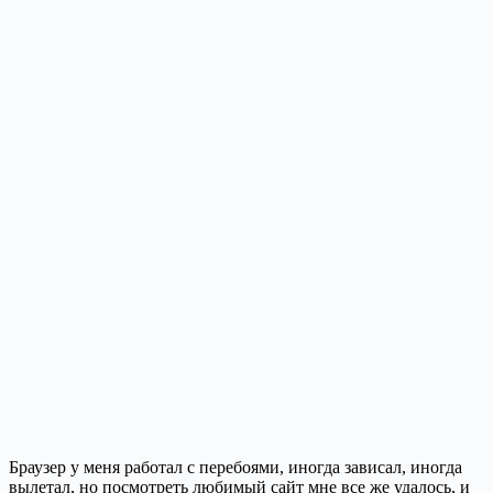
Браузер у меня работал с перебоями, иногда зависал, иногда
вылетал, но посмотреть любимый сайт мне все же удалось, и