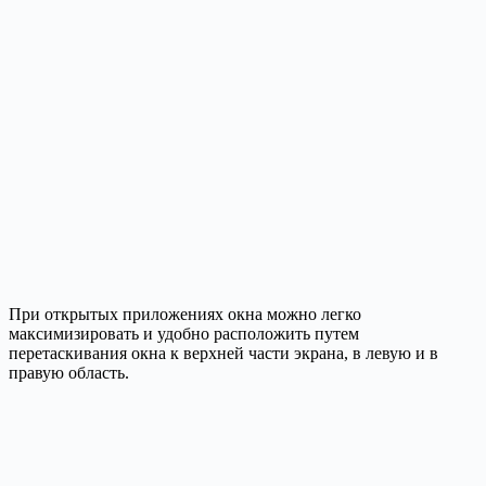
При открытых приложениях окна можно легко
максимизировать и удобно расположить путем
перетаскивания окна к верхней части экрана, в левую и в
правую область.