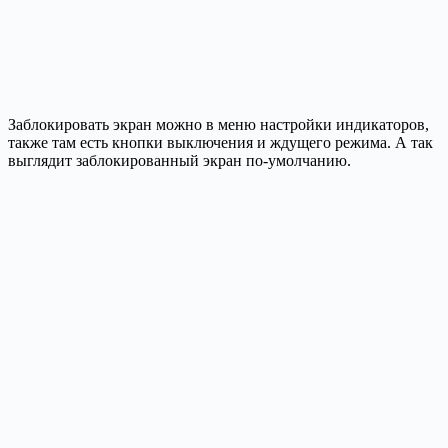
Заблокировать экран можно в меню настройки индикаторов,
также там есть кнопки выключения и ждущего режима. А так
выглядит заблокированный экран по-умолчанию.