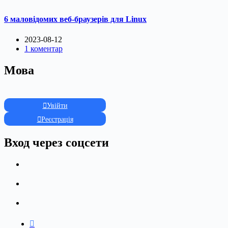
6 маловідомих веб-браузерів для Linux
2023-08-12
1 коментар
Мова
Увійти
Реєстрація
Вход через соцсети