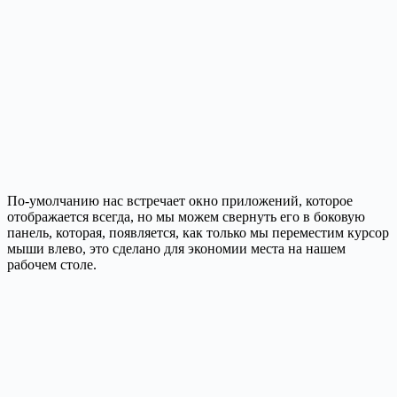
По-умолчанию нас встречает окно приложений, которое
отображается всегда, но мы можем свернуть его в боковую
панель, которая, появляется, как только мы переместим курсор
мыши влево, это сделано для экономии места на нашем
рабочем столе.