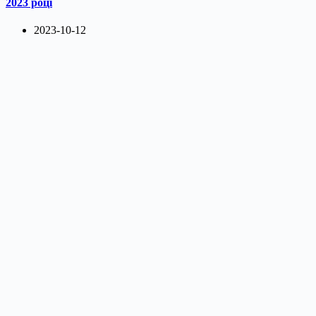
2023 році
2023-10-12