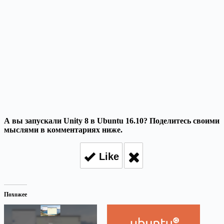
А вы запускали Unity 8 в Ubuntu 16.10? Поделитесь своими
мыслями в комментариях ниже.
Like
Похожее