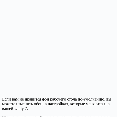
Если вам не нравится фон рабочего стола по-умолчанию, вы
можете изменить обои, в настройках, которые меняются и в
вашей Unity 7.