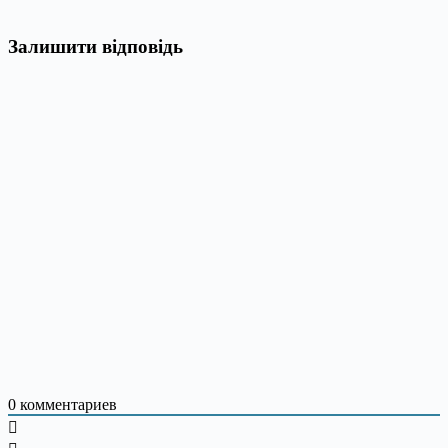
Залишити відповідь
0
комментариев