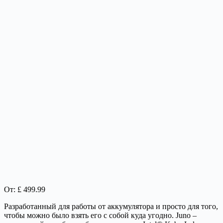
От: £ 499.99
Разработанный для работы от аккумулятора и просто для того,
чтобы можно было взять его с собой куда угодно. Juno –