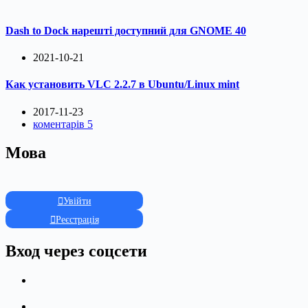
Dash to Dock нарешті доступний для GNOME 40
2021-10-21
Как установить VLC 2.2.7 в Ubuntu/Linux mint
2017-11-23
коментарів 5
Мова
Увійти
Реєстрація
Вход через соцсети