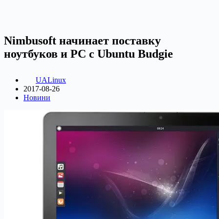
Nimbusoft начинает поставку
ноутбуков и PC с Ubuntu Budgie
UALinux
2017-08-26
Новини