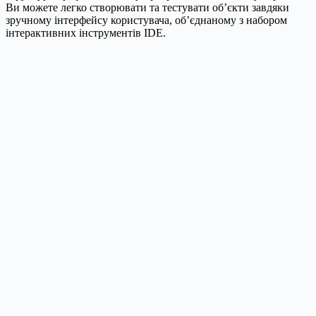
Ви можете легко створювати та тестувати об’єкти завдяки
зручному інтерфейсу користувача, об’єднаному з набором
інтерактивних інструментів IDE.