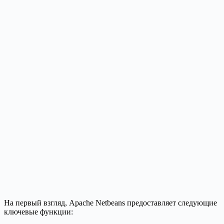
На первый взгляд, Apache Netbeans предоставляет следующие
ключевые функции: